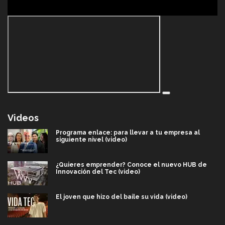
Videos
Programa enlace: para llevar a tu empresa al
siguiente nivel (video)
¿Quieres emprender? Conoce el nuevo HUB de
Innovación del Tec (video)
El joven que hizo del baile su vida (video)