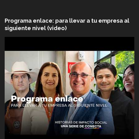
Programa enlace: para llevar a tu empresa al
siguiente nivel (video)