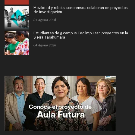
Movilidad y robots: sonorenses colaboran en proyectos
de investigación
05 Agosto 2026
Estudiantes de 5 campus Tec impulsan proyectos en la
Sierra Tarahumara
04 Agosto 2026