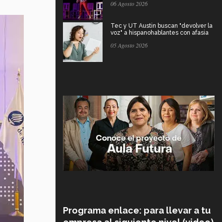
06 Agosto 2026
Tec y UT Austin buscan "devolver la
voz" a hispanohablantes con afasia
05 Agosto 2026
Programa enlace: para llevar a tu