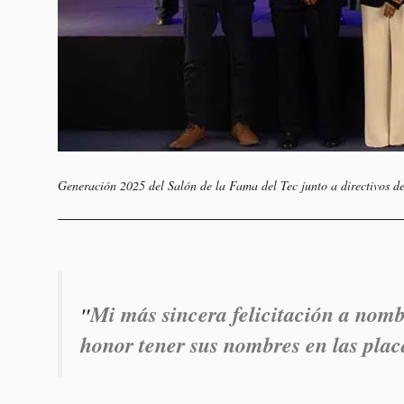
Generación 2025 del Salón de la Fama del Tec junto a directivos de 
Mi más sincera felicitación a nomb
"
honor tener sus nombres en las plac