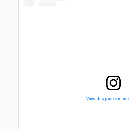
View this post on Ins