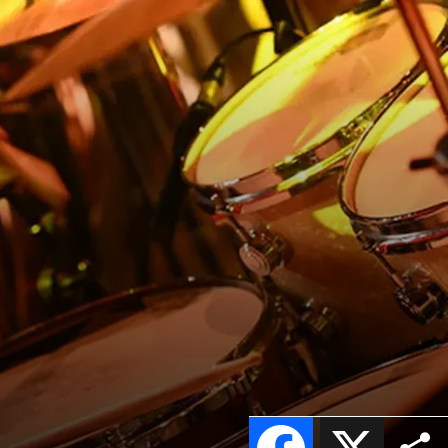
Facebook
X