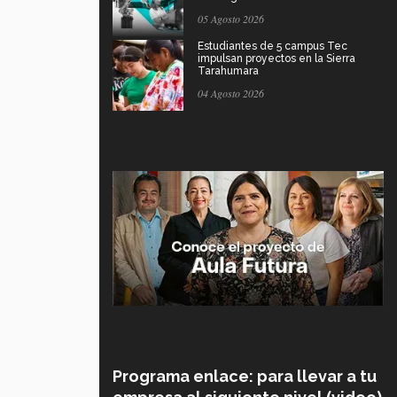
05 Agosto 2026
Estudiantes de 5 campus Tec
impulsan proyectos en la Sierra
Tarahumara
04 Agosto 2026
Programa enlace: para llevar a tu