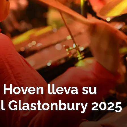
 Hoven lleva su
al Glastonbury 2025