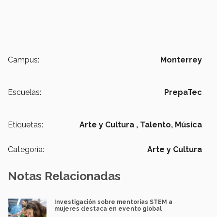
Campus:
Monterrey
Escuelas:
PrepaTec
Etiquetas:
Arte y Cultura ,
Talento,
Música
Categoría:
Arte y Cultura
Notas Relacionadas
Investigación sobre mentorías STEM a
mujeres destaca en evento global