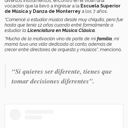
diversos instrumentos, encontró en el violín una
vocación que la llevó a ingresar a la
Escuela Superior
de Música y Danza de Monterrey
a los 7 años.
“Comencé a estudiar música desde muy chiquita, pero fue
hasta que tenía 12 años cuando entré formalmente a
estudiar la
Licenciatura en Música Clásica
.
“Mucha de la motivación vino de parte de mi
familia
, mi
mamá tuvo una vida dedicada al canto, además de
crecer entre directores de orquesta y músicos”
, mencionó.
“Si quieres ser diferente, tienes que
tomar decisiones diferentes".