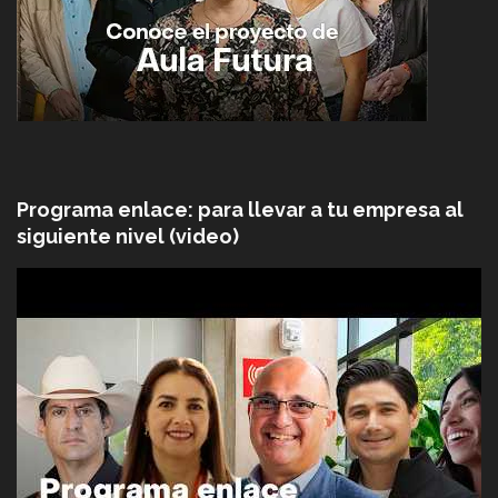
Programa enlace: para llevar a tu empresa al
siguiente nivel (video)