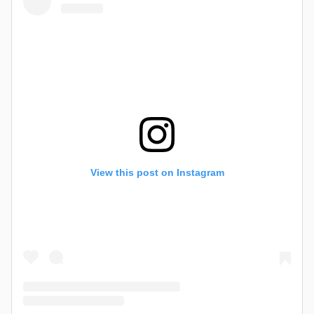
View this post on Instagram