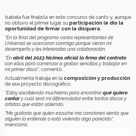
Isabela fue finalista en este concurso de canto y, aunque
no obtuvo el primer lugar, su
participación le dio la
oportunidad de firmar con la disquera
.
“En la final del programa varios representantes de
Universal se acercaron conmigo porque vieron mi
desempeño y les interesaba una colaboración.
“En
abril del 2023 hicimos oficial la firma del contrato
con ellos para comenzar a grabar sencillos y trabajar en
mi primer disco”
, comentó.
Actualmente trabaja en la
composición y producción
de ese proyecto discográfico.
“Estoy escribiendo muchísimo para encontrar
qué quiero
contar
y cuál será mi diferenciador entre tantos discos y
artistas que están saliendo.
“Me gustaría que quien escuche mis canciones sienta que
alguien lo entiende o está viviendo algo parecido”
,
mencionó.