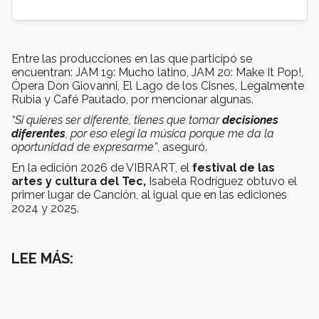
Entre las producciones en las que participó se
encuentran: JAM 19: Mucho latino, JAM 20: Make It Pop!,
Ópera Don Giovanni, El Lago de los Cisnes, Legalmente
Rubia y Café Pautado, por mencionar algunas.
“Si quieres ser diferente, tienes que tomar
decisiones
diferentes
, por eso elegí la música porque me da la
oportunidad de expresarme”
, aseguró.
En la edición 2026 de VIBRART, el
festival de las
artes y cultura del Tec,
Isabela Rodríguez obtuvo el
primer lugar de Canción, al igual que en las ediciones
2024 y 2025.
LEE MÁS: