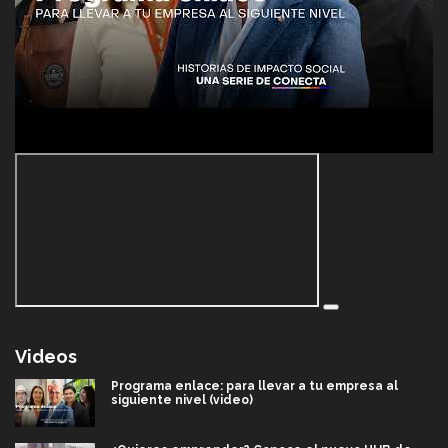
Videos
Programa enlace: para llevar a tu empresa al
siguiente nivel (video)