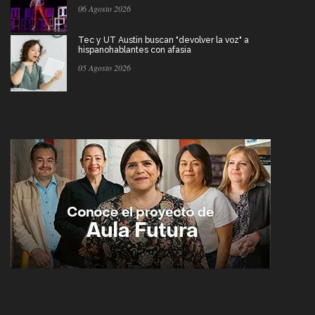
06 Agosto 2026
Tec y UT Austin buscan "devolver la voz" a
hispanohablantes con afasia
05 Agosto 2026