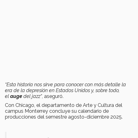
“Esta historia nos sirve para conocer con más detalle la
era de la depresión en Estados Unidos y, sobre todo,
el
auge
del jazz”
, aseguró.
Con Chicago, el departamento de Arte y Cultura del
campus Monterrey concluye su calendario de
producciones del semestre agosto-diciembre 2025.