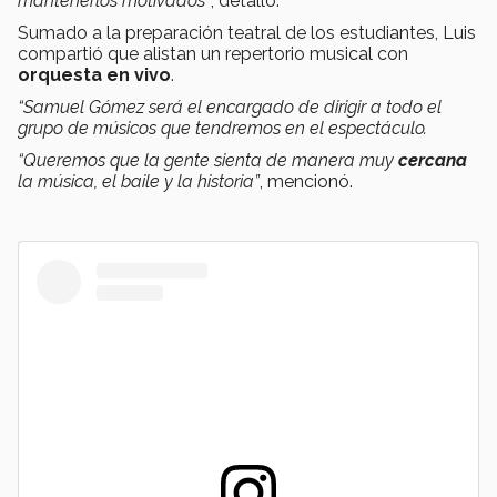
mantenerlos motivados”
, detalló.
Sumado a la preparación teatral de los estudiantes, Luis
compartió que alistan un repertorio musical con
orquesta en vivo
.
“Samuel Gómez será el encargado de dirigir a todo el
grupo de músicos que tendremos en el espectáculo.
“Queremos que la gente sienta de manera muy
cercana
la música, el baile y la historia”
, mencionó.