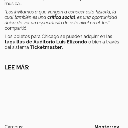
musical.
“Los invitamos a que vengan a conocer esta historia, la
cual también es una
crítica social
, es una oportunidad
única de ver un espectáculo de este nivel en el Tec”
,
compartió.
Los boletos para Chicago se pueden adquirir en las
taquillas de Auditorio Luis Elizondo
o bien a través
del sistema
Ticketmaster
.
LEE MÁS:
Campus:
Monterrey