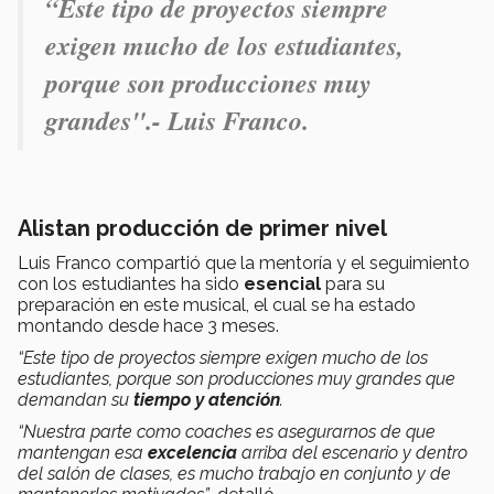
“Este tipo de proyectos siempre
exigen mucho de los estudiantes,
porque son producciones muy
grandes".- Luis Franco.
Alistan producción de primer nivel
Luis Franco compartió que la mentoría y el seguimiento
con los estudiantes ha sido
esencial
para su
preparación en este musical, el cual se ha estado
montando desde hace 3 meses.
“Este tipo de proyectos siempre exigen mucho de los
estudiantes, porque son producciones muy grandes que
demandan su
tiempo y atención
.
“Nuestra parte como coaches es asegurarnos de que
mantengan esa
excelencia
arriba del escenario y dentro
del salón de clases, es mucho trabajo en conjunto y de