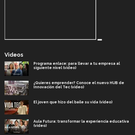
Videos
Programa enlace: para llevar a tu empresa al
siguiente nivel (video)
¿Quieres emprender? Conoce el nuevo HUB de
Innovación del Tec (video)
El joven que hizo del baile su vida (video)
Aula Futura: transformar la experiencia educativa
(video)