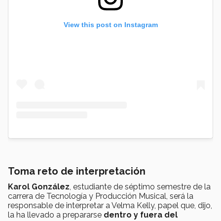
View this post on Instagram
Toma reto de interpretación
Karol González
, estudiante de séptimo semestre de la
carrera de Tecnología y Producción Musical, será la
responsable de interpretar a Velma Kelly, papel que, dijo,
la ha llevado a prepararse
dentro y fuera del