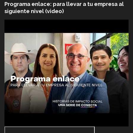
Programa enlace: para llevar a tu empresa al
siguiente nivel (video)