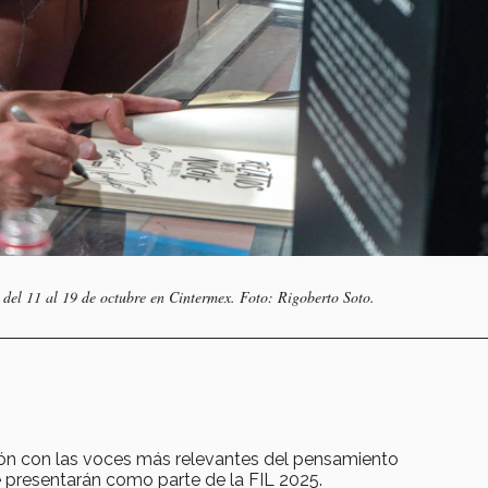
 del 11 al 19 de octubre en Cintermex. Foto: Rigoberto Soto.
ión con las voces más relevantes del pensamiento
 presentarán como parte de la FIL 2025.