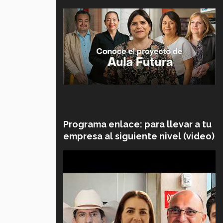
Programa enlace: para llevar a tu
empresa al siguiente nivel (video)