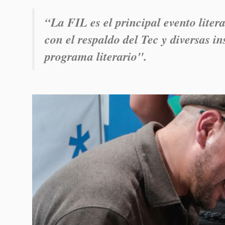
“La FIL es el principal evento liter
con el respaldo del Tec y diversas i
programa literario".