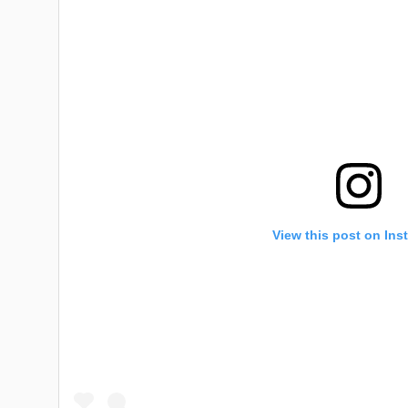
View this post on Ins