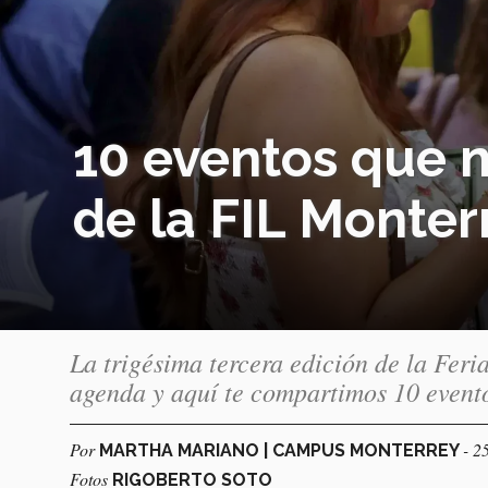
10 eventos que 
de la FIL Monter
La trigésima tercera edición de la Feria
agenda y aquí te compartimos 10 event
Por
- 2
MARTHA MARIANO | CAMPUS MONTERREY
Fotos
RIGOBERTO SOTO