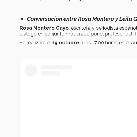
Conversación entre Rosa Montero y Leila G
Rosa Montero Gayo
, escritora y periodista español
diálogo en conjunto moderado por el profesor del Te
Se realizará el
19 octubre
a las 17:00 horas en el Au