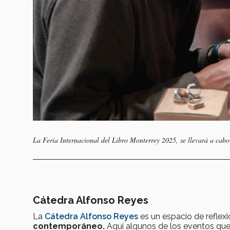
La Feria Internacional del Libro Monterrey 2025, se llevará a cabo
Cátedra Alfonso Reyes
La
Cátedra Alfonso Reyes
es un espacio de reflex
contemporáneo.
Aquí algunos de los eventos que