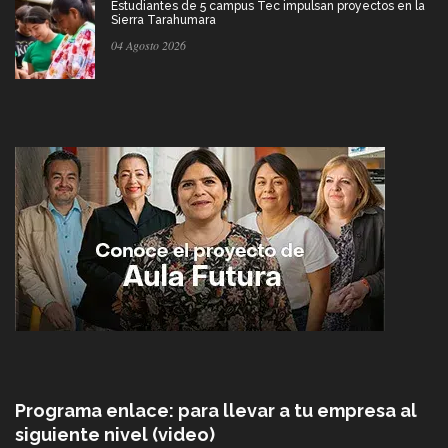
Estudiantes de 5 campus Tec impulsan proyectos en la
Sierra Tarahumara
04 Agosto 2026
Programa enlace: para llevar a tu empresa al
siguiente nivel (video)