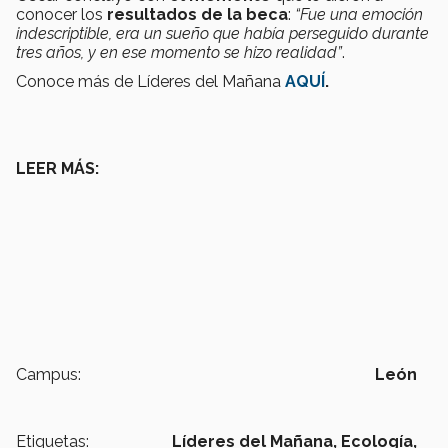
conocer los
resultados de la beca
:
“Fue una emoción
indescriptible, era un sueño que había perseguido durante
tres años, y en ese momento se hizo realidad”
.
Conoce más de Líderes del Mañana
AQUÍ
.
LEER MÁS:
Campus:
León
Etiquetas:
Líderes del Mañana,
Ecología,