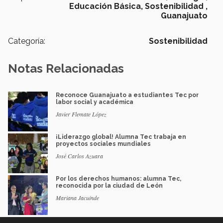
Educación Básica,
Sostenibilidad ,
Guanajuato
Categoría:
Sostenibilidad
Notas Relacionadas
Reconoce Guanajuato a estudiantes Tec por
labor social y académica
Javier Flemate López
¡Liderazgo global! Alumna Tec trabaja en
proyectos sociales mundiales
José Carlos Azuara
Por los derechos humanos: alumna Tec,
reconocida por la ciudad de León
Mariana Jacuinde