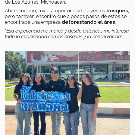
de Los Azufres, Michoacán.
Ahí, mencionó, tuvo la oportunidad de ver los
bosques
,
pero también encontró que a pocos pasos de estos se
encontraba una empresa
deforestando el área
.
“Esa experiencia me marcó y desde entonces me interesa
todo lo relacionado con los bosques y la conservación”.