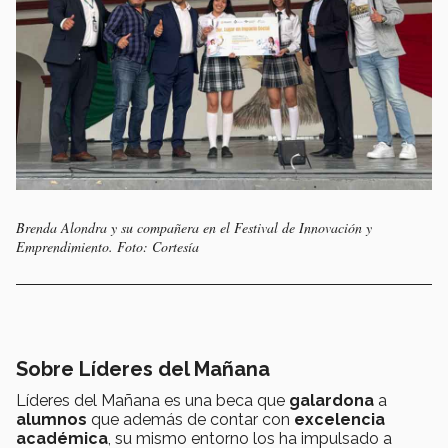
Brenda Alondra y su compañera en el Festival de Innovación y
Emprendimiento. Foto: Cortesía
Sobre Líderes del Mañana
Líderes del Mañana es una beca que
galardona
a
alumnos
que además de contar con
excelencia
académica
, su mismo entorno los ha impulsado a