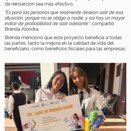
de reinserción sea más efectivo.
“Es para las personas que realmente desean salir de esa
situación, porque no se obliga a nadie, y así hay un mayor
índice de probabilidad de salir adelante”
, compartió
Brenda Alondra.
Brenda mencionó que este proyecto beneficia a todas
las partes, tanto la mejora en la calidad de vida del
beneficiario, como beneficios fiscales para las empresas.