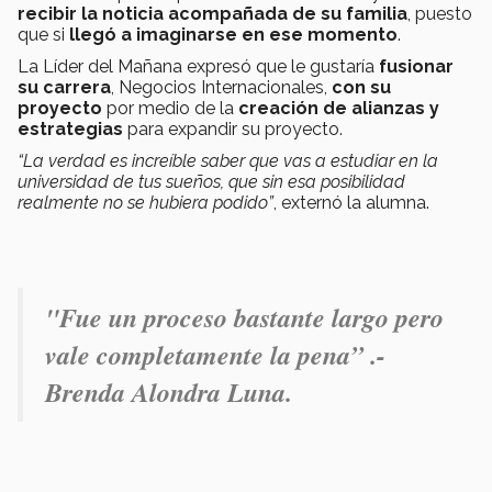
recibir la noticia acompañada de su familia
, puesto
que si
llegó a imaginarse en ese momento
.
La Líder del Mañana expresó que le gustaría
fusionar
su carrera
, Negocios Internacionales,
con su
proyecto
por medio de la
creación de alianzas y
estrategias
para expandir su proyecto.
“La verdad es increíble saber que vas a estudiar en la
universidad de tus sueños, que sin esa posibilidad
realmente no se hubiera podido”
, externó la alumna.
"Fue un proceso bastante largo pero
vale completamente la pena” .-
Brenda Alondra Luna.