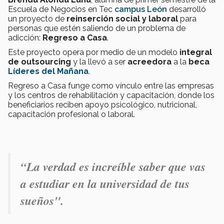
Escuela de Negocios en Tec
campus León
desarrolló
un proyecto de
reinserción social y laboral
para
personas que estén saliendo de un problema de
adicción:
Regreso a Casa
.
Este proyecto opera por medio de un modelo
integral
de outsourcing
y la llevó a ser
acreedora
a la
beca
Líderes del Mañana
.
Regreso a Casa funge como vínculo entre las empresas
y los centros de rehabilitación y capacitación, donde los
beneficiarios reciben apoyo psicológico, nutricional,
capacitación profesional o laboral.
“La verdad es increíble saber que vas
a estudiar en la universidad de tus
sueños".