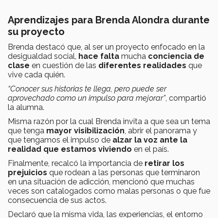
Aprendizajes para Brenda Alondra durante
su proyecto
Brenda destacó que, al ser un proyecto enfocado en la
desigualdad social,
hace falta
mucha
conciencia
de
clase
en cuestión de las
diferentes realidades
que
vive cada quién.
“Conocer sus historias te llega, pero puede ser
aprovechado como un impulso para mejorar”
, compartió
la alumna.
Misma razón por la cual Brenda
invita a que sea un tema
que tenga
mayor visibilización
, abrir el panorama y
que tengamos el impulso de
alzar la voz ante la
realidad que estamos viviendo
en el país.
Finalmente, recalcó la importancia de
retirar los
prejuicios
que rodean a las personas que terminaron
en una situación de adicción, mencionó que muchas
veces son catalogados como malas personas o que fue
consecuencia de sus actos.
Declaró que la misma vida, las experiencias, el entorno