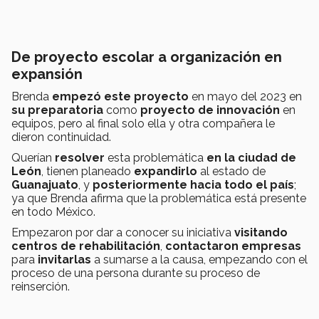
De proyecto escolar a organización en
expansión
Brenda
empezó este proyecto
en mayo del 2023 en
su preparatoria
como
proyecto de innovación
en
equipos, pero al final solo ella y otra compañera le
dieron continuidad.
Querían
resolver
esta problemática
en la ciudad de
León
, tienen planeado
expandirlo
al estado de
Guanajuato
, y
posteriormente
hacia todo el país
;
ya que Brenda afirma que la problemática está presente
en todo México.
Empezaron por dar a conocer su iniciativa
visitando
centros de rehabilitación
,
contactaron empresas
para
invitarlas
a sumarse a la causa, empezando con el
proceso de una persona durante su proceso de
reinserción.