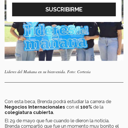
Líderes del Mañana en su bienvenida. Foto: Cortesía
Con esta beca, Brenda podrá estudiar la carrera de
Negocios Internacionales
con el
100%
de la
colegiatura
cubierta
.
El 29 de mayo que fue cuando le dieron la noticia.
Brenda compartió que fue un momento muy bonito el