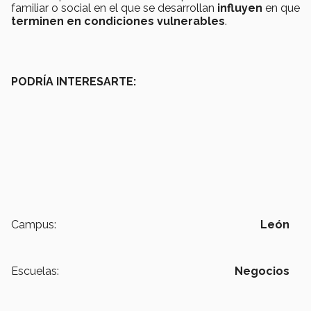
familiar o social en el que se desarrollan
influyen
en que
terminen en condiciones vulnerables
.
PODRÍA INTERESARTE:
Campus:
León
Escuelas:
Negocios