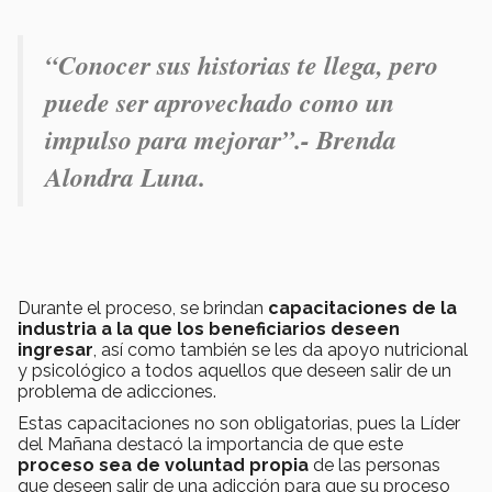
“Conocer sus historias te llega, pero
puede ser aprovechado como un
impulso para mejorar”.- Brenda
Alondra Luna.
Durante el proceso, se brindan
capacitaciones de la
industria a la que los beneficiarios deseen
ingresar
, así como también se les da apoyo nutricional
y psicológico a todos aquellos que deseen salir de un
problema de adicciones.
Estas capacitaciones no son obligatorias, pues la Líder
del Mañana destacó la importancia de que este
proceso sea de voluntad propia
de las personas
que deseen salir de una adicción para que su proceso