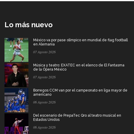
Lo más nuevo
México va por pase olímpico en mundial de flag football
en Alemania
07 Agosto 2026
Música y teatro: EXATEC en el elenco de El Fantasma
de la Ópera México
07 Agosto 2026
Borregos CCM van por el campeonato en liga mayor de
americano
06 Agosto 2026
Del escenario de PrepaTec Qro al teatro musical en
Estados Unidos
06 Agosto 2026