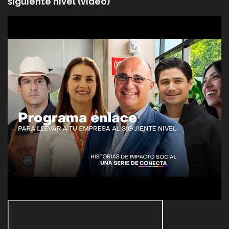
siguiente nivel (video)