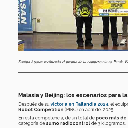
Equipo Azimov recibiendo el premio de la competencia en Perak. Fo
Malasia y Beijing: los escenarios para la
Después de su
victoria en Tailandia 2024
, el equi
Robot Competition
(PIRC) en abril del 2025.
En esta competencia, de un total de
poco más de 
categoría de
sumo radiocontrol
de 3 kilogramos.