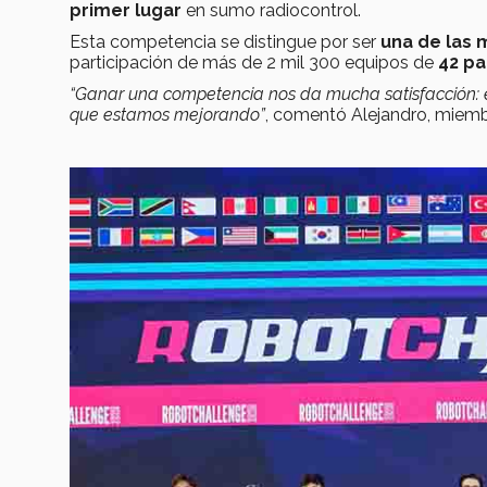
primer lugar
en sumo radiocontrol.
Esta competencia se distingue por ser
una de las 
participación de más de 2 mil 300 equipos de
42 pa
“Ganar una competencia nos da mucha satisfacción: e
que estamos mejorando”
, comentó Alejandro, miemb