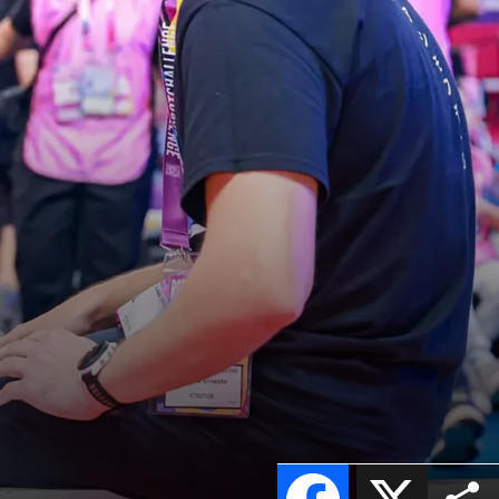
Facebook
X