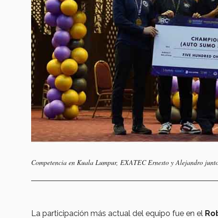
Competencia en Kuala Lumpur, EXATEC Ernesto y Alejandro junto a 
La participación más actual del equipo fue en el
Rob