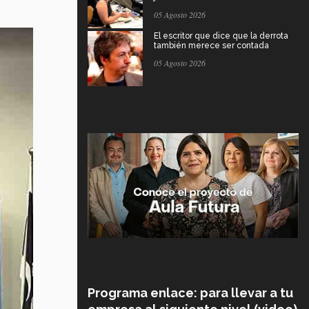
05 Agosto 2026
El escritor que dice que la derrota
también merece ser contada
05 Agosto 2026
Programa enlace: para llevar a tu