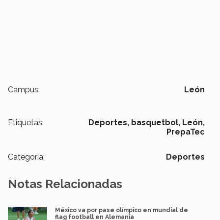
Campus:
León
Etiquetas:
Deportes,
basquetbol,
León,
PrepaTec
Categoría:
Deportes
Notas Relacionadas
México va por pase olímpico en mundial de
flag football en Alemania