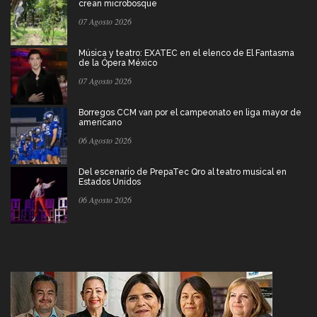
crean microbosque
07 Agosto 2026
Música y teatro: EXATEC en el elenco de El Fantasma
de la Ópera México
07 Agosto 2026
Borregos CCM van por el campeonato en liga mayor de
americano
06 Agosto 2026
Del escenario de PrepaTec Qro al teatro musical en
Estados Unidos
06 Agosto 2026