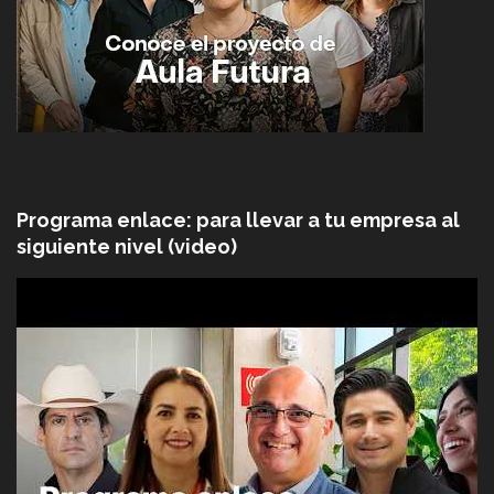
Programa enlace: para llevar a tu empresa al
siguiente nivel (video)