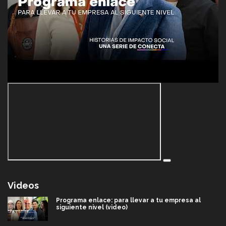
Videos
Programa enlace: para llevar a tu empresa al
siguiente nivel (video)