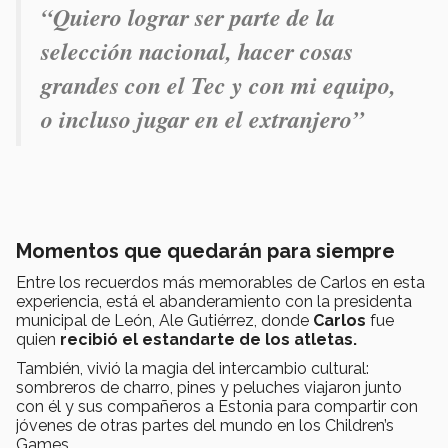
“Quiero lograr ser parte de la
selección nacional, hacer cosas
grandes con el Tec y con mi equipo,
o incluso jugar en el extranjero”
Momentos que quedarán para siempre
Entre los recuerdos más memorables de Carlos en esta
experiencia, está el abanderamiento con la presidenta
municipal de León, Ale Gutiérrez, donde
Carlos
fue
quien
recibió el estandarte de los atletas.
También, vivió la magia del intercambio cultural:
sombreros de charro, pines y peluches viajaron junto
con él y sus compañeros a Estonia para compartir con
jóvenes de otras partes del mundo en los Children’s
Games.