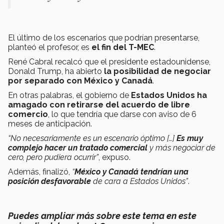
El último de los escenarios que podrían presentarse,
planteó el profesor, es
el fin del T-MEC
.
René Cabral recalcó que el presidente estadounidense,
Donald Trump, ha abierto
la posibilidad de negociar
por separado con México y Canadá
.
En otras palabras, el gobierno de
Estados Unidos ha
amagado con
retirarse del acuerdo de libre
comercio
, lo que tendría que darse con aviso de 6
meses de anticipación.
“No necesariamente es un escenario óptimo […]
Es muy
complejo hacer un tratado comercial
y más negociar de
cero, pero pudiera ocurrir”
, expuso.
Además, finalizó,
“
México y Canadá tendrían una
posición desfavorable
de cara a Estados Unidos”
.
Puedes ampliar más sobre este tema en este