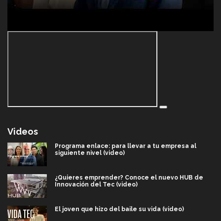
Videos
Programa enlace: para llevar a tu empresa al
siguiente nivel (video)
¿Quieres emprender? Conoce el nuevo HUB de
Innovación del Tec (video)
El joven que hizo del baile su vida (video)