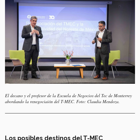
El decano y el profesor de la Escuela de Negocios del Tec de Monterrey
abordando la renegociaión del T-MEC. Foto: Claudia Mendoza.
Los posibles destinos del T-MEC