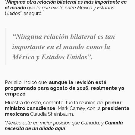
“
Ninguna otra relación bilateral es más importante en
el mundo
que la que existe entre México y Estados
Unidos”
, aseguró.
“Ninguna relación bilateral es tan
importante en el mundo como la
México y Estados Unidos”.
Por ello, indicó que,
aunque la revisión está
programada para agosto de 2026, realmente ya
empezó
.
Muestra de esto, comentó, fue la reunión del
primer
ministro canadiense
, Mark Carney, con la
presidenta
mexicana
Claudia Sheinbaum.
“México está en mejor posición que Canadá; y
Canadá
necesita de un aliado aquí
.