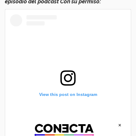
episodio del podcast Con su permiso:
View this post on Instagram
×