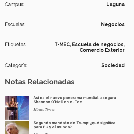
Campus:
Laguna
Escuelas:
Negocios
Etiquetas:
T-MEC,
Escuela de negocios,
Comercio Exterior
Categoría:
Sociedad
Notas Relacionadas
Así es el nuevo panorama mundial, asegura
Shannon O'Neil en el Tec
Mónica Torres
Segundo mandato de Trump: ¿qué significa
para EU y el mundo?