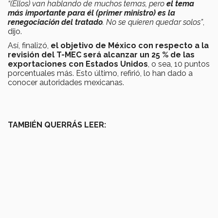
“(Ellos) van hablando de muchos temas, pero
el tema
más importante para él (primer ministro) es la
renegociación del tratado
. No se quieren quedar solos”
,
dijo.
Así, finalizó,
el objetivo de México con respecto a la
revisión del T-MEC será alcanzar un 25 % de las
exportaciones con Estados Unidos
, o sea, 10 puntos
porcentuales más. Esto último, refirió, lo han dado a
conocer autoridades mexicanas.
TAMBIÉN QUERRÁS LEER: