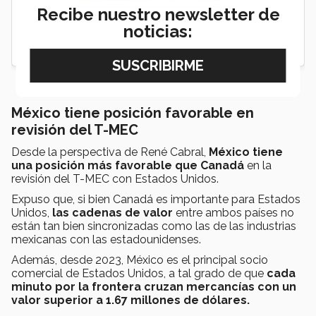
Recibe nuestro newsletter de
noticias:
México tiene posición favorable en
revisión del T-MEC
Desde la perspectiva de René Cabral,
México tiene
una posición más favorable que Canadá
en la
revisión del T-MEC con Estados Unidos.
Expuso que, si bien Canadá es importante para Estados
Unidos,
las cadenas de valor
entre ambos países no
están tan bien sincronizadas como las de las industrias
mexicanas con las estadounidenses.
Además, desde 2023, México es el principal socio
comercial de Estados Unidos, a tal grado de que
cada
minuto por la frontera cruzan mercancías con un
valor superior a 1.67 millones de dólares.