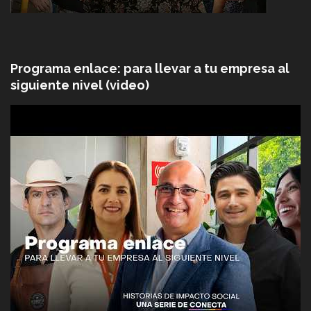
Programa enlace: para llevar a tu empresa al
siguiente nivel (video)