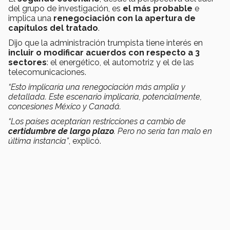
del grupo de investigación, es
el más probable
e
implica una
renegociación con la apertura de
capítulos del tratado
.
Dijo que la administración trumpista tiene interés en
incluir o modificar acuerdos con respecto a 3
sectores
: el energético, el automotriz y el de las
telecomunicaciones.
“Esto implicaría una renegociación más amplia y
detallada. Este escenario implicaría, potencialmente,
concesiones México y Canadá.
“Los países aceptarían restricciones a cambio de
certidumbre de largo plazo
. Pero no sería tan malo en
última instancia”
, explicó.