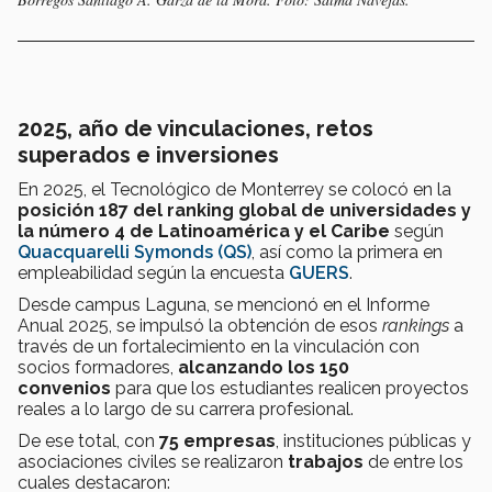
2025, año de vinculaciones, retos
superados e inversiones
En 2025, el Tecnológico de Monterrey se colocó en la
posición 187 del ranking global de universidades y
la número 4 de Latinoamérica y el Caribe
según
Quacquarelli Symonds (QS)
, así como la primera en
empleabilidad según la encuesta
GUERS
.
Desde campus Laguna, se mencionó en el Informe
Anual 2025, se impulsó la obtención de esos
rankings
a
través de un fortalecimiento en la vinculación con
socios formadores,
alcanzando los 150
convenios
para que los estudiantes realicen proyectos
reales a lo largo de su carrera profesional.
De ese total, con
75 empresas
, instituciones públicas y
asociaciones civiles se realizaron
trabajos
de entre los
cuales destacaron: