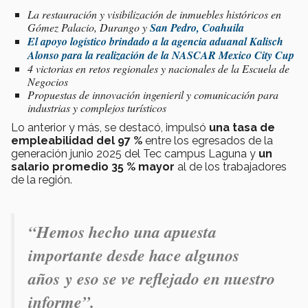
La restauración y visibilización de inmuebles históricos en
Gómez Palacio, Durango y
San Pedro, Coahuila
El apoyo logístico brindado a la agencia aduanal Kalisch
Alonso para la realización de la NASCAR Mexico City Cup
4 victorias en retos regionales y nacionales de la Escuela de
Negocios
Propuestas de innovación ingenieril y comunicación para
industrias y complejos turísticos
Lo anterior y más, se destacó, impulsó
una tasa de
empleabilidad del 97 %
entre los egresados de la
generación junio 2025 del Tec campus Laguna y
un
salario promedio 35 % mayor
al de los trabajadores
de la región.
“Hemos hecho una apuesta
importante desde hace algunos
años y eso se ve reflejado en nuestro
informe”.