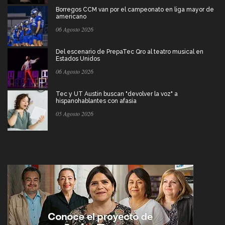
Borregos CCM van por el campeonato en liga mayor de
americano
06 Agosto 2026
Del escenario de PrepaTec Qro al teatro musical en
Estados Unidos
06 Agosto 2026
Tec y UT Austin buscan "devolver la voz" a
hispanohablantes con afasia
05 Agosto 2026