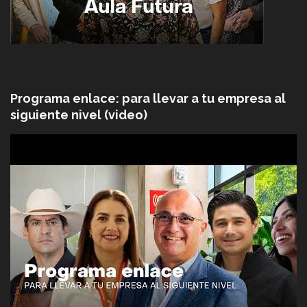
Programa enlace: para llevar a tu empresa al
siguiente nivel (video)