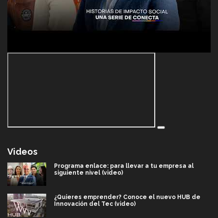
Videos
Programa enlace: para llevar a tu empresa al
siguiente nivel (video)
¿Quieres emprender? Conoce el nuevo HUB de
Innovación del Tec (video)