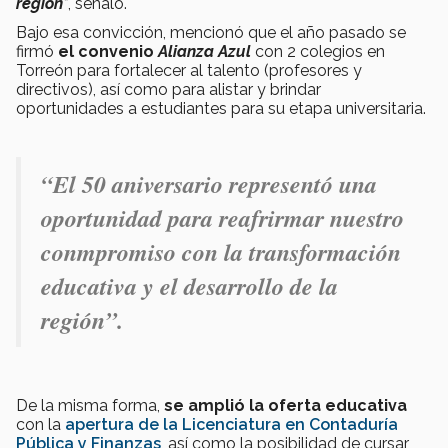
región
”
, señaló.
Bajo esa convicción, mencionó que el año pasado se
firmó
el convenio
Alianza Azul
con 2 colegios en
Torreón para fortalecer al talento (profesores y
directivos), así como para alistar y brindar
oportunidades a estudiantes para su etapa universitaria.
“El 50 aniversario representó una
oportunidad para reafrirmar nuestro
conmpromiso con la transformación
educativa y el desarrollo de la
región”.
De la misma forma,
se amplió la oferta educativa
con la
apertura de la Licenciatura en Contaduría
Pública y Finanzas
, así como la posibilidad de cursar