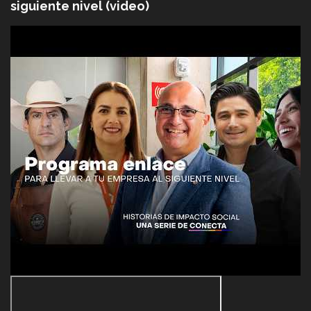
siguiente nivel (video)