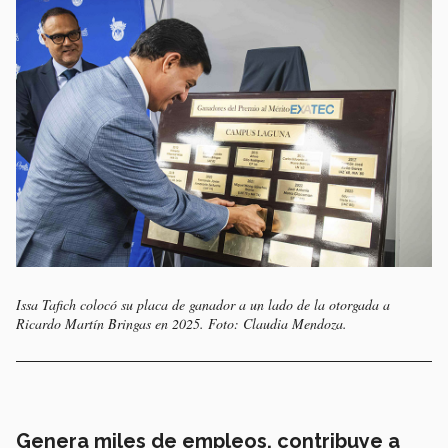
Issa Tafich colocó su placa de ganador a un lado de la otorgada a
Ricardo Martín Bringas en 2025. Foto: Claudia Mendoza.
Genera miles de empleos, contribuye a