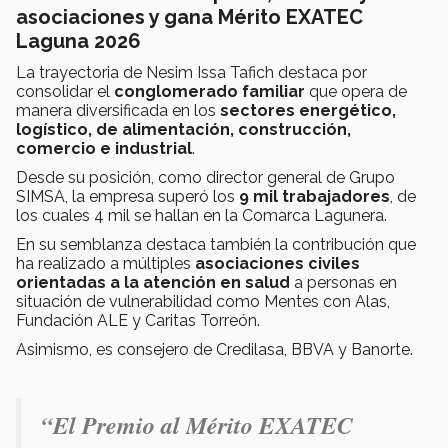
asociaciones y gana Mérito EXATEC
Laguna 2026
La trayectoria de Nesim Issa Tafich destaca por
consolidar el
conglomerado familiar
que opera de
manera diversificada en los
sectores energético,
logístico, de alimentación, construcción,
comercio e industrial
.
Desde su posición, como director general de Grupo
SIMSA, la empresa superó los
9 mil trabajadores
, de
los cuales 4 mil se hallan en la Comarca Lagunera.
En su semblanza destaca también la contribución que
ha realizado a múltiples
asociaciones civiles
orientadas a la atención en salud
a personas en
situación de vulnerabilidad como Mentes con Alas,
Fundación ALE y Caritas Torreón.
Asimismo, es consejero de Credilasa, BBVA y Banorte.
“El Premio al Mérito EXATEC