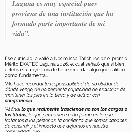
Laguna es muy especial pues
proviene de una institución que ha
formado parte importante de mi
vida”
.
Ese currículo le valió a Nesim Issa Tafich recibir el premio
Mérito EXATEC Laguna 2026, el cual señaló que si bien
celebra su trayectoria le hace recordar algo que calificó
como fundamental.
“Me hace recordar la responsabilidad de no olvidar de
dónde vengo, de no perder la capacidad de escuchar, de
mantener los pies en la tierra y de actuar con
congruencia
.
“Al final
lo que realmente trasciende no son los cargos o
los títulos
, lo que permanece es la forma en la que
tratamos a las personas, la confianza que somos capaces
de construir y el impacto que dejamos en nuestra
comunidad”
, dijo.