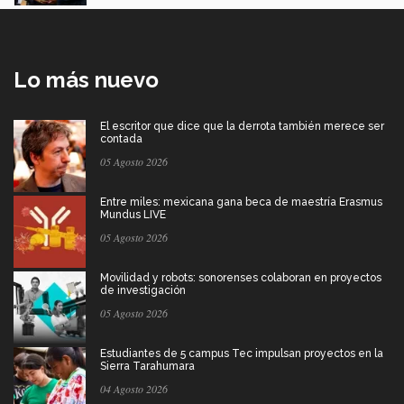
Lo más nuevo
El escritor que dice que la derrota también merece ser
contada
05 Agosto 2026
Entre miles: mexicana gana beca de maestría Erasmus
Mundus LIVE
05 Agosto 2026
Movilidad y robots: sonorenses colaboran en proyectos
de investigación
05 Agosto 2026
Estudiantes de 5 campus Tec impulsan proyectos en la
Sierra Tarahumara
04 Agosto 2026