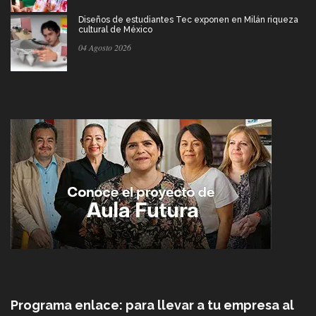
Diseños de estudiantes Tec exponen en Milán riqueza
cultural de México
04 Agosto 2026
Programa enlace: para llevar a tu empresa al