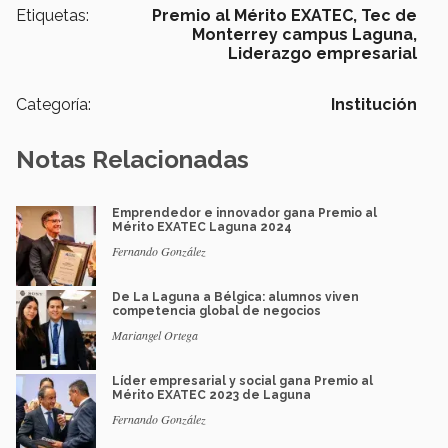
Etiquetas:
Premio al Mérito EXATEC,
Tec de
Monterrey campus Laguna,
Liderazgo empresarial
Categoría:
Institución
Notas Relacionadas
Emprendedor e innovador gana Premio al
Mérito EXATEC Laguna 2024
Fernando González
De La Laguna a Bélgica: alumnos viven
competencia global de negocios
Mariangel Ortega
Líder empresarial y social gana Premio al
Mérito EXATEC 2023 de Laguna
Fernando González