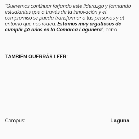
“Queremos continuar forjando este liderazgo y formando
estudiantes que a través de la innovación y el
compromiso se pueda transformar a las personas y al
entorno que nos rodea.
Estamos muy orgullosos de
cumplir 50 años en la Comarca Lagunera
”
, cerró.
TAMBIÉN QUERRÁS LEER:
Campus:
Laguna