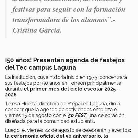
festivas para seguir con la formación
transformadora de los alumnos”.-
Cristina García.
¡50 años! Presentan agenda de festejos
del Tec campus Laguna
La institución, cuya historia inició en 1975, concentrará
sus festejos por 50 años en Torreón principalmente
durante
el primer mes del ciclo escolar 2025 –
2026
.
Teresa Huerta, directora de PrepaTec Laguna, dio a
conocer que la agenda de actividades empieza el
viernes 15 de agosto con el
50 FEST
, una celebración
diseñada para la comunidad estudiantil.
Luego, el viernes 22 de agosto se celebrarán 3 eventos:
la ceremonia oficial del 50 aniversario, la