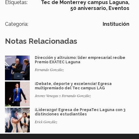
Etiquetas:
Tec de Monterrey campus Laguna,
50 aniversario,
Eventos
Categoría:
Institución
Notas Relacionadas
Dirección y altruismo: líder empresarial recibe
Premio EXATEC Laguna
Fernando González
¡Debate, deporte y excelencia! Egresa
multipremiado del Tec campus LAG
Jeremy Venegas y Fernando González
¡Liderazgo! Egresa de PrepaTec Laguna con 3
distinciones estudiantiles
Erick González