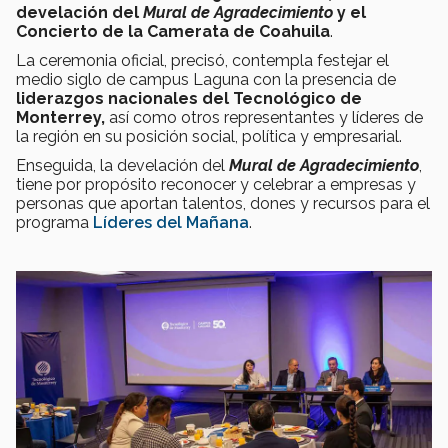
develación del
Mural de Agradecimiento
y el
Concierto de la Camerata de Coahuila
.
La ceremonia oficial, precisó, contempla festejar el
medio siglo de campus Laguna con la presencia de
liderazgos nacionales del Tecnológico de
Monterrey,
así como otros representantes y líderes de
la región en su posición social, política y empresarial.
Enseguida, la develación del
Mural de Agradecimiento
,
tiene por propósito reconocer y celebrar a empresas y
personas que aportan talentos, dones y recursos para el
programa
Líderes del Mañana
.