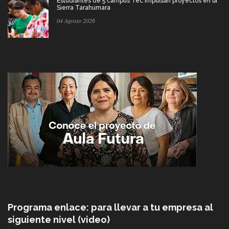
Estudiantes de 5 campus Tec impulsan proyectos en la
Sierra Tarahumara
04 Agosto 2026
Programa enlace: para llevar a tu empresa al
siguiente nivel (video)