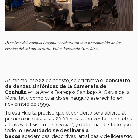
Direcivos del campus Laguna encabezaron una presentación de los
eventos del 50 aniversario. Foto: Fernando González.
Asimismo, ese 22 de agosto, se celebrará el
concierto
de danzas sinfónicas de la Camerata de
Coahuila
en la Arena Borregos Santiago A. Garza de la
Mora, tal y como cuando se inauguró ese recinto en
noviembre de 1999.
Teresa Huerta precisó que el concierto será abierto al
público e iniciará a las 20:00 horas con venta de boletos
a través del sistema
newticket
, y de la cual destacó que
todo
lo recaudado se destinará a
becas
académicas, deportivas, artísticas y de liderazgo