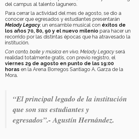
del campus al talento lagunero.
Para cerrar la actividad del mes de agosto, se dio a
conocer que egresados y estudiantes presentarán
Melody Legacy
, un ensamble musical con
éxitos de
los años 70, 80, 90 y el nuevo milenio
para hacer un
recorrido por las distintas épocas que ha atravesado la
institución.
Con canto, baile y música en vivo, Melody Legacy
será
realidad totalmente gratis, con previo registro, el
viernes 29 de agosto en punto de las 19:00
horas
en la Arena Borregos Santiago A. Garza de la
Mora.
“El principal legado de la institución
que son sus estudiantes y
egresados”.- Agustín Hernández.