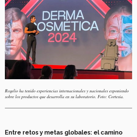
Rogelio ha tenido experiencias internacionales y nacionales exponiendo
sobre los productos que desarrolla en su laboratorio. Foto: Cortesía.
Entre retos y metas globales: el camino