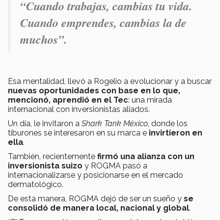
“Cuando trabajas, cambias tu vida.
Cuando emprendes, cambias la de
muchos”.
Esa mentalidad, llevó a Rogelio a evolucionar y a buscar
nuevas oportunidades con base en lo que,
mencionó, aprendió en el Tec
: una mirada
internacional con inversionistas aliados.
Un día, le invitaron a
Shark Tank México
, donde los
tiburones se interesaron en su marca e
invirtieron en
ella
.
También, recientemente
firmó una alianza con un
inversionista suizo
y ROGMA pasó a
internacionalizarse y posicionarse en el mercado
dermatológico.
De esta manera, ROGMA dejó de ser un sueño y
se
consolidó de manera local, nacional y global
.