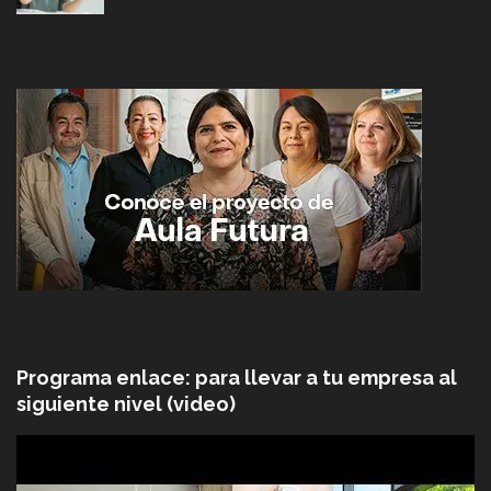
Programa enlace: para llevar a tu empresa al
siguiente nivel (video)