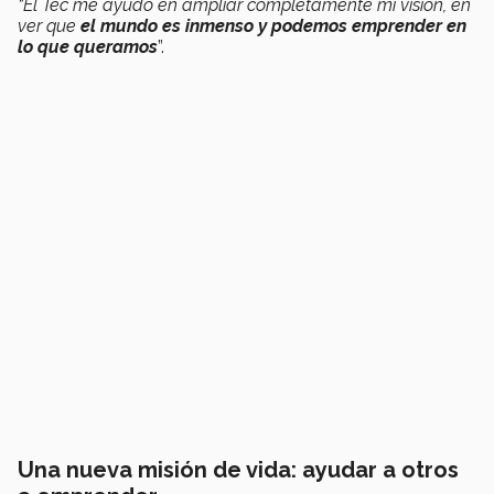
“El Tec me ayudó en ampliar completamente mi visión, en
ver que
el mundo es inmenso y podemos emprender en
lo que queramos
”.
Una nueva misión de vida: ayudar a otros