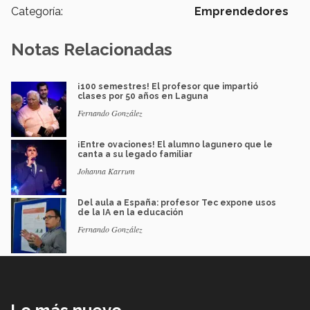
Categoría:
Emprendedores
Notas Relacionadas
¡100 semestres! El profesor que impartió
clases por 50 años en Laguna
Fernando González
¡Entre ovaciones! El alumno lagunero que le
canta a su legado familiar
Johanna Karrum
Del aula a España: profesor Tec expone usos
de la IA en la educación
Fernando González