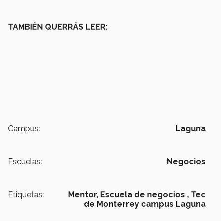
TAMBIÉN QUERRÁS LEER:
Campus:
Laguna
Escuelas:
Negocios
Etiquetas:
Mentor,
Escuela de negocios ,
Tec
de Monterrey campus Laguna