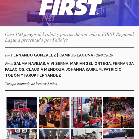
Casi 100 juegos del robot y porras dieron vida a FIRST Regional
Laguna presentado por Peñoles
Por
- 28/03/2026
FERNANDO GONZÁLEZ | CAMPUS LAGUNA
Fotos
SALMA NAVEJAS, VIVI SERNA, MARIANGEL ORTEGA, FERNANDA
PALACIOS, CLAUDIA MENDOZA, JOHANNA KARRUM, PATRICIO
TOBÓN Y FARUK FERNÁNDEZ
Tiempo estimado de lectura:2 mins