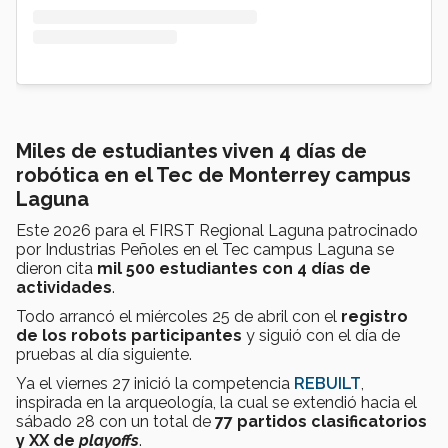
Miles de estudiantes viven 4 días de
robótica en el Tec de Monterrey campus
Laguna
Este 2026 para el FIRST Regional Laguna patrocinado
por Industrias Peñoles en el Tec campus Laguna se
dieron cita
mil 500 estudiantes con 4 días de
actividades
.
Todo arrancó el miércoles 25 de abril con el
registro
de los robots participantes
y siguió con el día de
pruebas al día siguiente.
Ya el viernes 27 inició la competencia
REBUILT
,
inspirada en la arqueología, la cual se extendió hacia el
sábado 28 con un total de
77 partidos clasificatorios
y XX de
playoffs
.