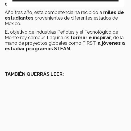
desde 2017
.
Año tras año, esta competencia ha recibido a
miles de
estudiantes
provenientes de diferentes estados de
México.
El objetivo de Industrias Peñoles y el Tecnológico de
Monterrey campus Laguna es
formar e inspirar
, de la
mano de proyectos globales como FIRST,
a jóvenes a
estudiar programas STEAM
.
TAMBIÉN QUERRÁS LEER: