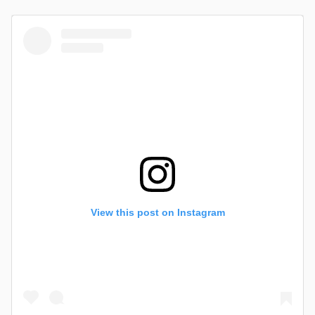
View this post on Instagram