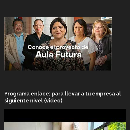
Programa enlace: para llevar a tu empresa al
siguiente nivel (video)