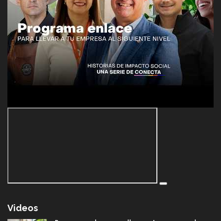
Videos