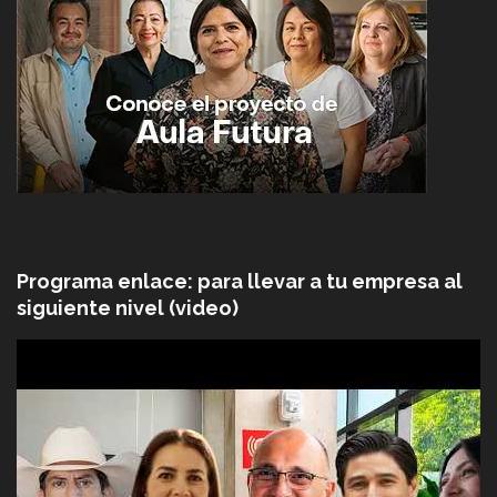
Programa enlace: para llevar a tu empresa al
siguiente nivel (video)