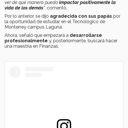
ver de qué manera puedo
impactar positivamente la
vida de los demás
”
, comentó.
Por lo anterior, se dijo
agradecida con sus papás
por
la oportunidad de estudiar en el Tecnológico de
Monterrey campus Laguna.
Ahora, señaló que empezará a
desarrollarse
profesionalmente
y, posteriormente, buscará hacer
una maestría en Finanzas.