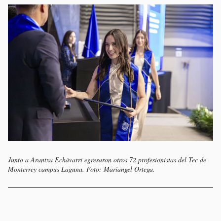
Junto a Arantxa Echávarri egresaron otros 72 profesionistas del Tec de
Monterrey campus Laguna. Foto: Mariangel Ortega.