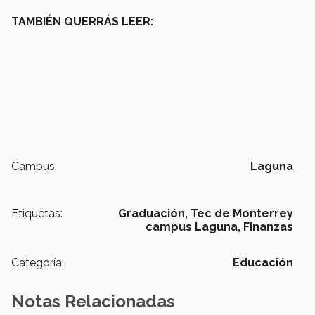
TAMBIÉN QUERRÁS LEER:
Campus:
Laguna
Etiquetas:
Graduación,
Tec de Monterrey
campus Laguna,
Finanzas
Categoría:
Educación
Notas Relacionadas