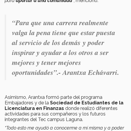
para
aportar a una comunidad
”
, mencionó.
“Para que una carrera realmente
valga la pena tiene que estar puesta
al servicio de los demás y poder
inspirar y ayudar a los otros a ser
mejores y tener mejores
oportunidades”.- Arantxa Echávarri.
Asimismo, Arantxa formó parte del programa
Embajadores y de la
Sociedad de Estudiantes de la
Licenciatura en Finanzas
donde realizó diferentes
actividades para sus compañeros y los futuros
integrantes del Tec campus Laguna.
“Todo esto me ayudó a conocerme a mí misma y a poder