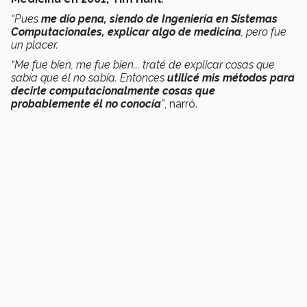
“Pues
me dio pena, siendo de Ingeniería en Sistemas
Computacionales, explicar algo de medicina
, pero fue
un placer.
“Me fue bien, me fue bien... traté de explicar cosas que
sabía que él no sabía. Entonces
utilicé mis métodos para
decirle computacionalmente cosas que
probablemente él no conocía
”
, narró.