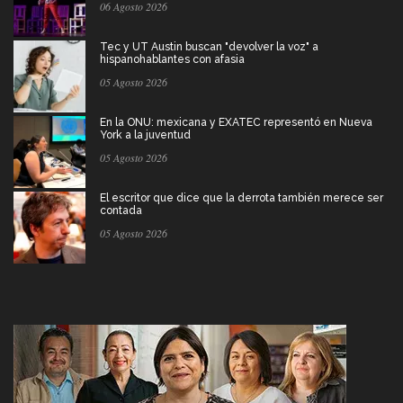
06 Agosto 2026
Tec y UT Austin buscan "devolver la voz" a
hispanohablantes con afasia
05 Agosto 2026
En la ONU: mexicana y EXATEC representó en Nueva
York a la juventud
05 Agosto 2026
El escritor que dice que la derrota también merece ser
contada
05 Agosto 2026