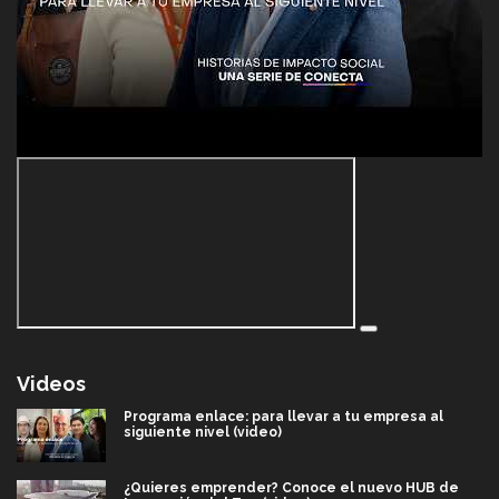
Videos
Programa enlace: para llevar a tu empresa al
siguiente nivel (video)
¿Quieres emprender? Conoce el nuevo HUB de