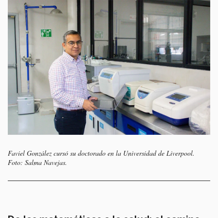
Faviel González cursó su doctorado en la Universidad de Liverpool.
Foto: Salma Navejas.