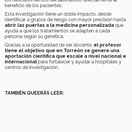
beneficio de los pacientes.
Esta investigación tiene un doble impacto, desde
identificar a grupos de riesgo con mayor precisión hasta
abrir las puertas a la medicina personalizada
que
ayuda a que los tratamientos se adapten a cada
persona según su genética.
Gracias a la oportunidad de ser docente,
el profesor
tiene el objetivo que en Torreón se genere una
aportación científica que escale a nivel nacional e
internacional
para fortalecer y ayudar a hospitales y
centros de investigación.
TAMBIÉN QUEERÁS LEER: