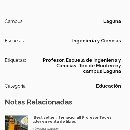
Campus:
Laguna
Escuelas:
Ingeniería y Ciencias
Etiquetas:
Profesor,
Escuela de Ingeniería y
Ciencias,
Tec de Monterrey
campus Laguna
Categoría:
Educación
Notas Relacionadas
¡Best seller internacional! Profesor Tec es
líder en venta de libros
Alejandra Norman