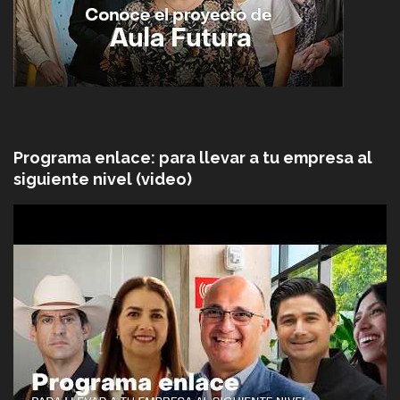
Programa enlace: para llevar a tu empresa al
siguiente nivel (video)