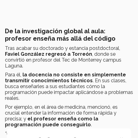
De la investigación global al aula:
profesor enseña más allá del código
Tras acabar su doctorado y estancia postdoctoral,
Faviel González regresó a Torreón
, donde se
convirtió en profesor del Tec de Monterrey campus
Laguna.
Para él,
la docencia no consiste en simplemente
transmitir conocimientos técnicos
. En sus clases,
busca enseñarles a sus estudiantes cómo la
programación puede impactar aplicándose a problemas
reales.
Por ejemplo, en el área de medicina, mencionó, es
crucial entender la información de forma rápida y
precisa; y
el profesor enseña como la
programación puede conseguirlo
.
“Cuando aplicas
programación a datos biológicos,