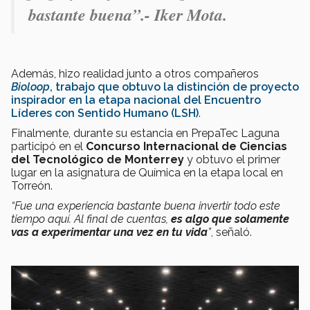
bastante buena”.- Iker Mota.
Además, hizo realidad junto a otros compañeros
Bioloop
, trabajo que obtuvo la distinción de proyecto
inspirador en la etapa nacional del Encuentro
Líderes con Sentido Humano (LSH)
.
Finalmente, durante su estancia en PrepaTec Laguna
participó en el
Concurso Internacional de Ciencias
del Tecnológico de Monterrey
y obtuvo el primer
lugar en la asignatura de Química en la etapa local en
Torreón.
“Fue una experiencia bastante buena invertir todo este
tiempo aquí. Al final de cuentas,
es algo que solamente
vas a experimentar una vez en tu vida
”
, señaló.