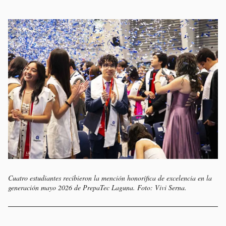
Cuatro estudiantes recibieron la mención honorífica de excelencia en la
generación mayo 2026 de PrepaTec Laguna. Foto: Vivi Serna.