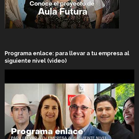
Programa enlace: para llevar a tu empresa al
siguiente nivel (video)