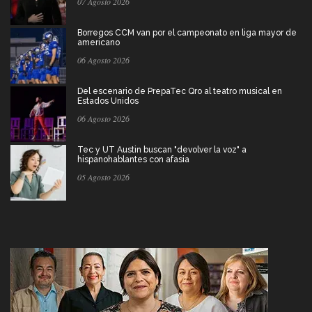
07 Agosto 2026
Borregos CCM van por el campeonato en liga mayor de
americano
06 Agosto 2026
Del escenario de PrepaTec Qro al teatro musical en
Estados Unidos
06 Agosto 2026
Tec y UT Austin buscan "devolver la voz" a
hispanohablantes con afasia
05 Agosto 2026