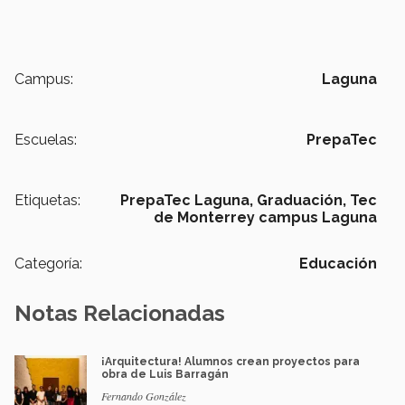
Campus:
Laguna
Escuelas:
PrepaTec
Etiquetas:
PrepaTec Laguna,
Graduación,
Tec
de Monterrey campus Laguna
Categoría:
Educación
Notas Relacionadas
¡Arquitectura! Alumnos crean proyectos para
obra de Luis Barragán
Fernando González