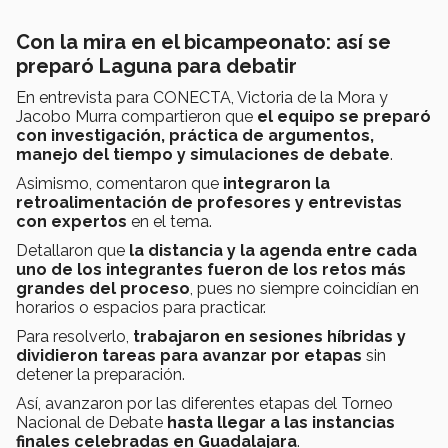
Con la mira en el bicampeonato: así se
preparó Laguna para debatir
En entrevista para CONECTA, Victoria de la Mora y
Jacobo Murra compartieron que
el equipo se preparó
con investigación, práctica de argumentos,
manejo del tiempo y simulaciones de debate
.
Asimismo, comentaron que
integraron la
retroalimentación de profesores y entrevistas
con expertos
en el tema.
Detallaron que
la distancia y la agenda entre cada
uno de los integrantes fueron de los retos más
grandes del proceso
, pues no siempre coincidían en
horarios o espacios para practicar.
Para resolverlo,
trabajaron en sesiones híbridas y
dividieron tareas para avanzar por etapas
sin
detener la preparación.
Así, avanzaron por las diferentes etapas del Torneo
Nacional de Debate
hasta llegar a las instancias
finales celebradas en Guadalajara
.