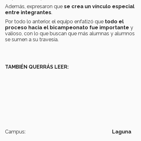
Además, expresaron que
se crea un vínculo especial
entre integrantes
.
Por todo lo anterior, el equipo enfatizó que
todo el
proceso hacia el bicampeonato fue importante
y
valioso, con lo que buscan que más alumnas y alumnos
se sumen a su travesía.
TAMBIÉN QUERRÁS LEER:
Campus:
Laguna