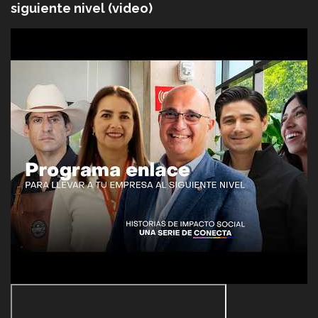
siguiente nivel (video)