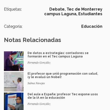
Etiquetas:
Debate,
Tec de Monterrey
campus Laguna,
Estudiantes
Categoría:
Educación
Notas Relacionadas
De datos a estrategias: contadores se
formarán en el Tec campus Laguna
Fernando González
El profesor que unió programación con salud,
¡y le evaluó un Nobel!
Salma Navejas
Del aula a España: profesor Tec expone usos
de la IA en la educación
Fernando González