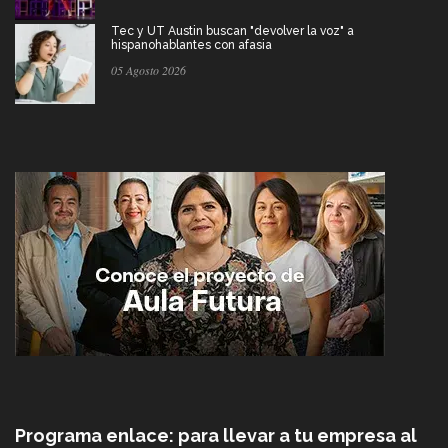
Tec y UT Austin buscan "devolver la voz" a
hispanohablantes con afasia
05 Agosto 2026
Programa enlace: para llevar a tu empresa al