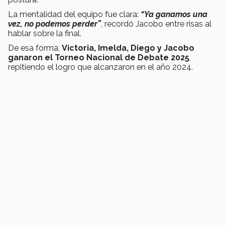
La mentalidad del equipo fue clara:
“Ya ganamos una
vez, no podemos perder”
, recordó Jacobo entre risas al
hablar sobre la final.
De esa forma,
Victoria, Imelda, Diego y Jacobo
ganaron el Torneo Nacional de Debate 2025
,
repitiendo el logro que alcanzaron en el año 2024.