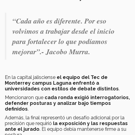
“Cada año es diferente. Por eso
volvimos a trabajar desde el inicio
para fortalecer lo que podíamos
mejorar”.- Jacobo Murra.
En la capital jalisciense
el equipo del Tec de
Monterrey campus Laguna enfrentó a
universidades con estilos de debate distintos
.
Mencionaron que
cada ronda exigió interrogatorios,
defender posturas y analizar bajo tiempos
definidos
.
Además, la final representó un desafío adicional por la
precisión que requirió
la exposición y las respuestas
ante el jurado
. El equipo debía mantenerse firme a su
postura.