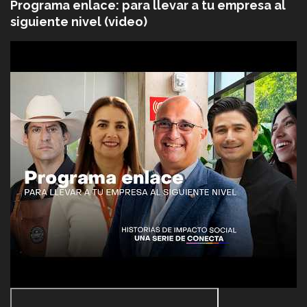
Programa enlace: para llevar a tu empresa al
siguiente nivel (video)