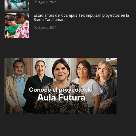
05 Agosto 2026
Estudiantes de 5 campus Tec impulsan proyectos en la
Sierra Tarahumara
04 Agosto 2026