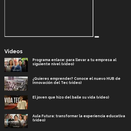
Videos
Programa enlace: para llevar a tu empresa al
siguiente nivel (video)
¿Quieres emprender? Conoce el nuevo HUB de
Innovación del Tec (video)
El joven que hizo del baile su vida (video)
Aula Futura: transformar la experiencia educativa
(video)