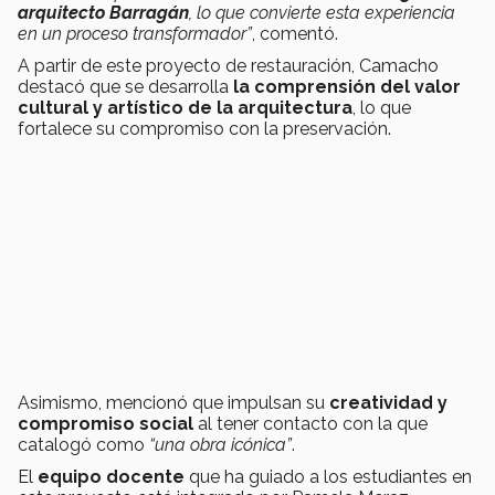
arquitecto Barragán
, lo que convierte esta experiencia
en un proceso transformador”
, comentó.
A partir de este proyecto de restauración, Camacho
destacó que se desarrolla
la comprensión del valor
cultural y artístico de la arquitectura
, lo que
fortalece su compromiso con la preservación.
Asimismo, mencionó que impulsan su
creatividad y
compromiso social
al tener contacto con la que
catalogó como
“una obra icónica”
.
El
equipo docente
que ha guiado a los estudiantes en