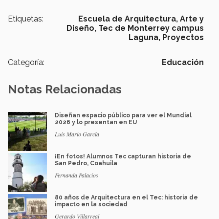
Etiquetas:
Escuela de Arquitectura, Arte y
Diseño,
Tec de Monterrey campus
Laguna,
Proyectos
Categoría:
Educación
Notas Relacionadas
Diseñan espacio público para ver el Mundial
2026 y lo presentan en EU
Luis Mario García
¡En fotos! Alumnos Tec capturan historia de
San Pedro, Coahuila
Fernanda Palacios
80 años de Arquitectura en el Tec: historia de
impacto en la sociedad
Gerardo Villarreal