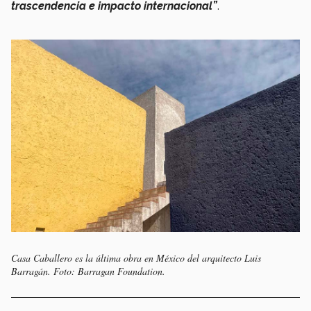
trascendencia e impacto internacional”
.
Casa Caballero es la última obra en México del arquitecto Luis
Barragán. Foto: Barragan Foundation.