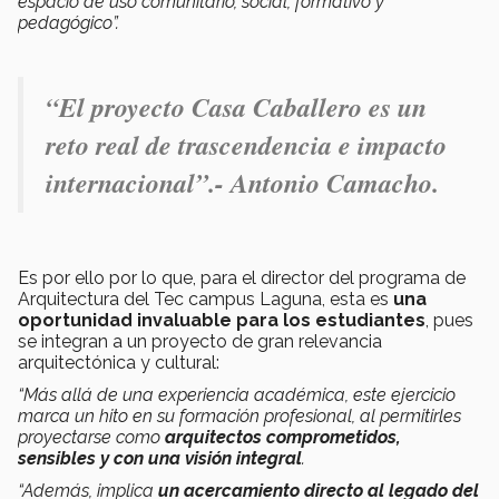
espacio de uso comunitario, social, formativo y
pedagógico”.
“El proyecto Casa Caballero es un
reto real de trascendencia e impacto
internacional”.- Antonio Camacho.
Es por ello por lo que, para el director del programa de
Arquitectura del Tec campus Laguna, esta es
una
oportunidad invaluable para los estudiantes
, pues
se integran a un proyecto de gran relevancia
arquitectónica y cultural:
“Más allá de una experiencia académica, este ejercicio
marca un hito en su formación profesional, al permitirles
proyectarse como
arquitectos comprometidos,
sensibles y con una visión integral
.
“Además, implica
un acercamiento directo al legado del