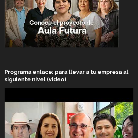
Programa enlace: para llevar a tu empresa al
siguiente nivel (video)