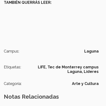
TAMBIÉN QUERRÁS LEER:
Campus:
Laguna
Etiquetas:
LIFE,
Tec de Monterrey campus
Laguna,
Líderes
Categoría:
Arte y Cultura
Notas Relacionadas