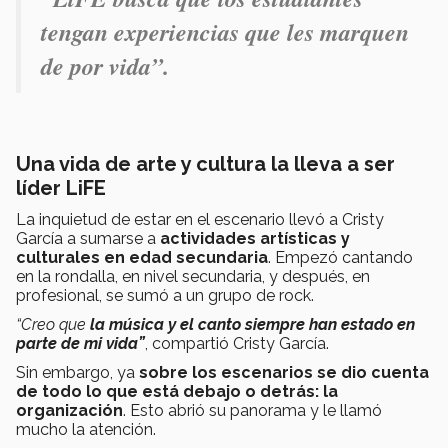
tengan experiencias que les marquen
de por vida
”.
Una vida de arte y cultura la lleva a ser
líder LiFE
La inquietud de estar en el escenario llevó a Cristy
García a sumarse a
actividades artísticas y
culturales en edad secundaria
. Empezó cantando
en la rondalla, en nivel secundaria, y después, en
profesional, se sumó a un grupo de rock.
“Creo que
la música y el canto siempre han estado en
parte de mi vida”
, compartió Cristy García.
Sin embargo, ya
sobre los escenarios se dio cuenta
de todo lo que está debajo o detrás: la
organización
. Esto abrió su panorama y le llamó
mucho la atención.