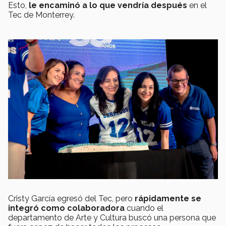
Esto,
le encaminó a lo que vendría después
en el
Tec de Monterrey.
Cristy García egresó del Tec, pero
rápidamente se
integró como colaboradora
cuando el
departamento de Arte y Cultura buscó una persona que