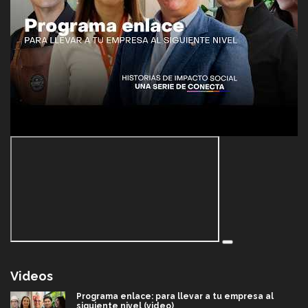
Videos
Programa enlace: para llevar a tu empresa al
siguiente nivel (video)