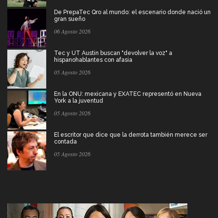
De PrepaTec Qro al mundo: el escenario donde nació un
gran sueño
06 Agosto 2026
Tec y UT Austin buscan "devolver la voz" a
hispanohablantes con afasia
05 Agosto 2026
En la ONU: mexicana y EXATEC representó en Nueva
York a la juventud
05 Agosto 2026
El escritor que dice que la derrota también merece ser
contada
05 Agosto 2026