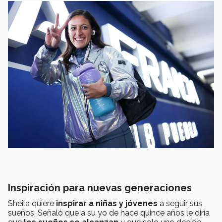
Inspiración para nuevas generaciones
Sheila quiere
inspirar a niñas y jóvenes
a seguir sus
sueños. Señaló que a su yo de hace quince años le diría