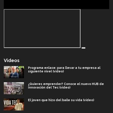
Videos
Programa enlace: para llevar a tu empresa al
siguiente nivel (video)
¿Quieres emprender? Conoce el nuevo HUB de
Innovación del Tec (video)
El joven que hizo del baile su vida (video)