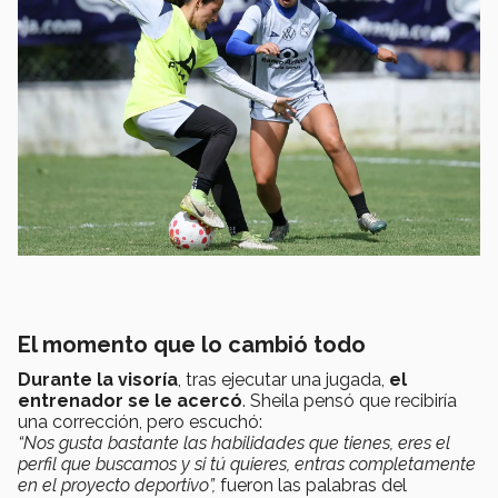
El momento que lo cambió todo
Durante la visoría
, tras ejecutar una jugada,
el
entrenador se le acercó
. Sheila pensó que recibiría
una corrección, pero escuchó:
“Nos gusta bastante las habilidades que tienes, eres el
perfil que buscamos y si tú quieres, entras completamente
en el proyecto deportivo”,
fueron las palabras del