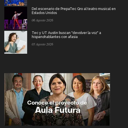
Del escenario de PrepaTec Qro al teatro musical en
Estados Unidos
06 Agosto 2026
Tec y UT Austin buscan "devolver la voz" a
hispanohablantes con afasia
05 Agosto 2026