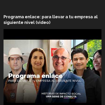
Programa enlace: para llevar a tu empresa al
siguiente nivel (video)