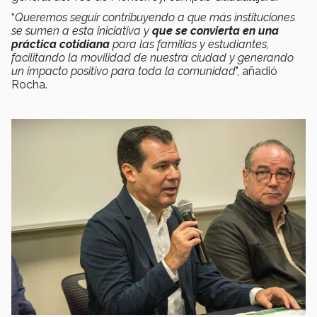
“
Queremos seguir contribuyendo a que más instituciones
se sumen a esta iniciativa y
que se convierta en una
práctica cotidiana
para las familias y estudiantes,
facilitando la movilidad de nuestra ciudad y generando
un impacto positivo para toda la comunidad
", añadió
Rocha.