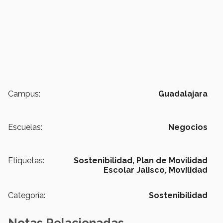
Campus:
Guadalajara
Escuelas:
Negocios
Etiquetas:
Sostenibilidad,
Plan de Movilidad
Escolar Jalisco,
Movilidad
Categoría:
Sostenibilidad
Notas Relacionadas