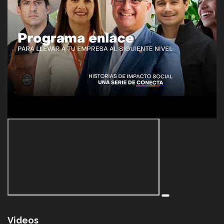
Videos