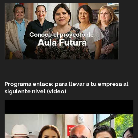
Programa enlace: para llevar a tu empresa al
siguiente nivel (video)