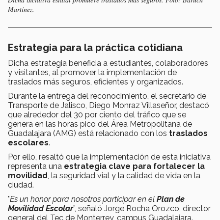
Martínez.
Estrategia para la práctica cotidiana
Dicha estrategia beneficia a estudiantes, colaboradores
y visitantes, al promover la implementación de
traslados más seguros, eficientes y organizados.
Durante la entrega del reconocimiento, el secretario de
Transporte de Jalisco, Diego Monraz Villaseñor, destacó
que alrededor del 30 por ciento del tráfico que se
genera en las horas pico del Área Metropolitana de
Guadalajara (AMG) está relacionado con los
traslados
escolares
.
Por ello, resaltó que la implementación de esta iniciativa
representa una
estrategia clave para fortalecer la
movilidad
, la seguridad vial y la calidad de vida en la
ciudad.
"
Es un honor para nosotros participar en el
Plan de
Movilidad Escolar
”, señaló Jorge Rocha Orozco, director
general del Tec de Monterrey, campus Guadalajara.