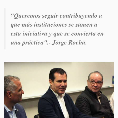
“
Queremos seguir contribuyendo a
que más instituciones se sumen a
esta iniciativa y que se convierta en
una práctica".- Jorge Rocha.