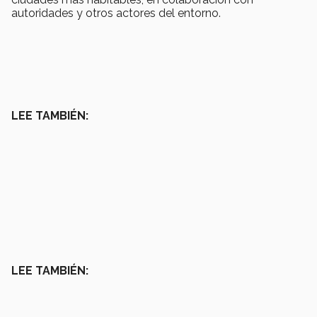
autoridades y otros actores del entorno.
LEE TAMBIÉN:
LEE TAMBIÉN: