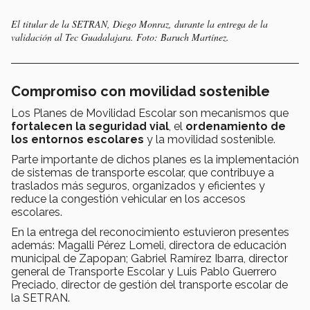
El titular de la SETRAN, Diego Monraz, durante la entrega de la
validación al Tec Guadalajara. Foto: Baruch Martínez.
Compromiso con movilidad sostenible
Los Planes de Movilidad Escolar son mecanismos que
fortalecen la seguridad vial
, el
ordenamiento de
los entornos escolares
y la movilidad sostenible.
Parte importante de dichos planes es la implementación
de sistemas de transporte escolar, que contribuye a
traslados más seguros, organizados y eficientes y
reduce la congestión vehicular en los accesos
escolares.
En la entrega del reconocimiento estuvieron presentes
además: Magalli Pérez Lomeli, directora de educación
municipal de Zapopan; Gabriel Ramírez Ibarra, director
general de Transporte Escolar y Luis Pablo Guerrero
Preciado, director de gestión del transporte escolar de
la SETRAN.