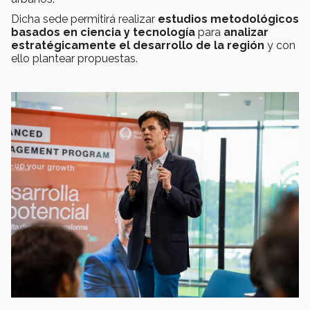
Dicha sede permitirá realizar
estudios metodológicos
basados en ciencia y tecnología
para
analizar
estratégicamente el desarrollo de la región
y con
ello plantear propuestas.