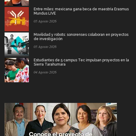
Entre miles: mexicana gana beca de maestría Erasmus
Mundus LIVE
05 Agosto 2026
Movilidad y robots: sonorenses colaboran en proyectos
de investigación
05 Agosto 2026
Estudiantes de 5 campus Tec impulsan proyectos en la
Sierra Tarahumara
04 Agosto 2026