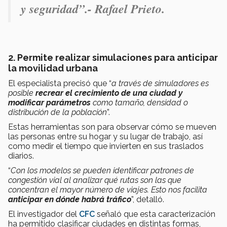
y seguridad
”.- Rafael Prieto.
2. Permite realizar simulaciones para anticipar
la movilidad urbana
El especialista precisó que “
a través de simuladores es
posible
recrear el crecimiento de una ciudad y
modificar parámetros
como tamaño, densidad o
distribución de la población
”.
Estas herramientas son para observar cómo se mueven
las personas entre su hogar y su lugar de trabajo, así
como medir el tiempo que invierten en sus traslados
diarios.
“
Con los modelos se pueden identificar patrones de
congestión vial al analizar qué rutas son las que
concentran el mayor número de viajes. Esto nos facilita
anticipar en dónde habrá tráfico
”, detalló.
El investigador del
CFC
señaló que esta caracterización
ha permitido clasificar ciudades en distintas formas,