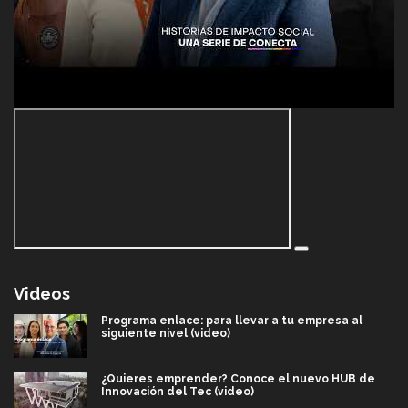
Videos
Programa enlace: para llevar a tu empresa al
siguiente nivel (video)
¿Quieres emprender? Conoce el nuevo HUB de
Innovación del Tec (video)