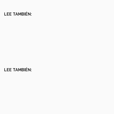
LEE TAMBIÉN:
LEE TAMBIÉN: