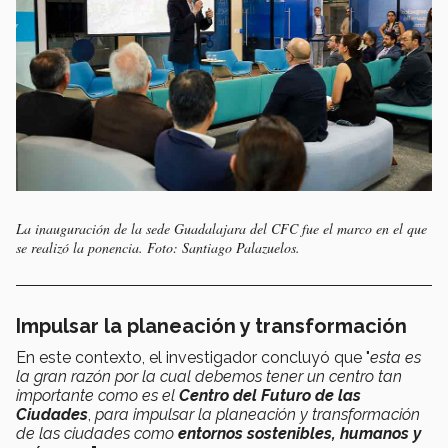
La inauguración de la sede Guadalajara del CFC fue el marco en el que
se realizó la ponencia. Foto: Santiago Palazuelos.
Impulsar la planeación y transformación
En este contexto, el investigador concluyó que "
esta es
la gran razón por la cual debemos tener un centro tan
importante como es el
Centro del Futuro de las
Ciudades
,
para impulsar la planeación y transformación
de las ciudades como
entornos sostenibles, humanos y