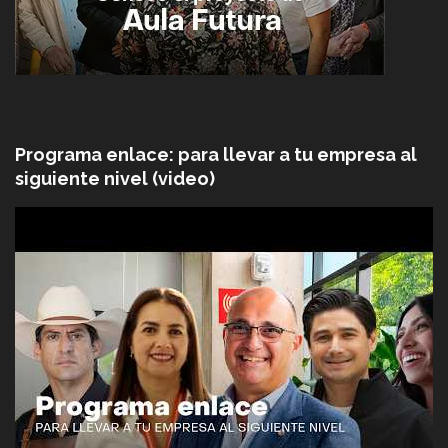
Programa enlace: para llevar a tu empresa al
siguiente nivel (video)