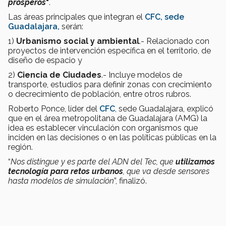
prósperos
"
.
Las áreas principales que integran el
CFC, sede
Guadalajara,
serán:
1)
Urbanismo social y ambiental
.- Relacionado con
proyectos de intervención específica en el territorio, de
diseño de espacio y
2)
Ciencia de Ciudades
.- Incluye modelos de
transporte, estudios para definir zonas con crecimiento
o decrecimiento de población, entre otros rubros.
Roberto Ponce, líder del
CFC
, sede Guadalajara, explicó
que
en el área metropolitana de Guadalajara (AMG) la
idea es establecer vinculación con organismos que
inciden en las decisiones o en las políticas públicas en la
región.
“
Nos distingue y es parte del ADN del Tec, que
utilizamos
tecnología para retos urbanos
, que va desde sensores
hasta modelos de simulación
”, finalizó.