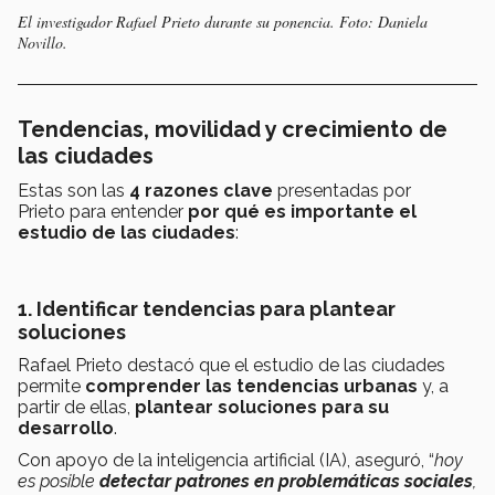
El investigador Rafael Prieto durante su ponencia. Foto: Daniela
Novillo.
Tendencias, movilidad y crecimiento de
las ciudades
Estas son las
4 razones clave
presentadas por
Prieto
para entender
por qué es importante el
estudio de las ciudades
:
1. Identificar tendencias para plantear
soluciones
Rafael Prieto destacó que el estudio de las ciudades
permite
comprender las tendencias urbanas
y, a
partir de ellas,
plantear soluciones para su
desarrollo
.
Con apoyo de la inteligencia artificial (IA), aseguró, “
hoy
es posible
detectar patrones en problemáticas sociales
,