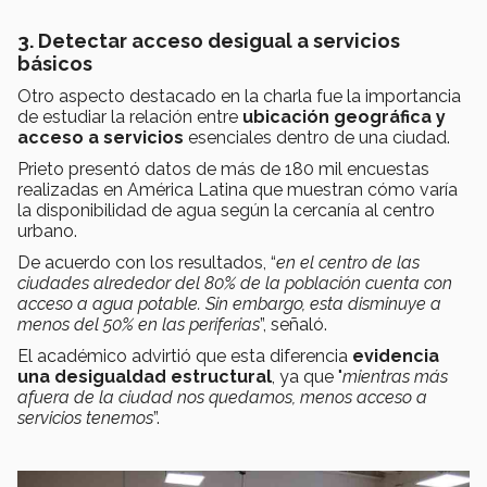
3. Detectar acceso desigual a servicios
básicos
Otro aspecto destacado en la charla fue la importancia
de estudiar la relación entre
ubicación geográfica y
acceso a servicios
esenciales dentro de una ciudad.
Prieto presentó datos de más de 180 mil encuestas
realizadas en América Latina que muestran cómo varía
la disponibilidad de agua según la cercanía al centro
urbano.
De acuerdo con los resultados, “
en el centro de las
ciudades alrededor del 80% de la población cuenta con
acceso a agua potable. Sin embargo, esta disminuye a
menos del 50% en las periferias
”, señaló.
El académico advirtió que esta diferencia
evidencia
una desigualdad estructural
, ya que "
mientras más
afuera de la ciudad nos quedamos, menos acceso a
servicios tenemos
”.