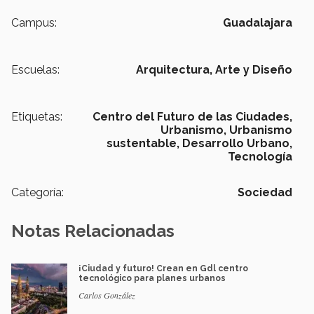
Campus:
Guadalajara
Escuelas:
Arquitectura, Arte y Diseño
Etiquetas:
Centro del Futuro de las Ciudades,
Urbanismo,
Urbanismo
sustentable,
Desarrollo Urbano,
Tecnología
Categoría:
Sociedad
Notas Relacionadas
¡Ciudad y futuro! Crean en Gdl centro
tecnológico para planes urbanos
Carlos González