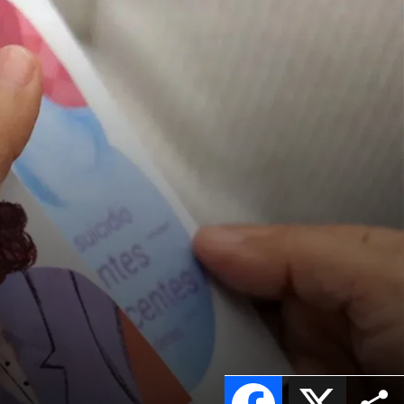
Facebook
X