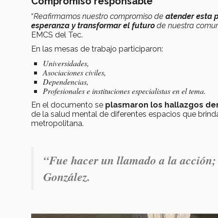
Compromiso responsable
“
Reafirmamos nuestro compromiso de
atender esta 
esperanza y transformar el futuro
de nuestra comu
EMCS del Tec.
En las mesas de trabajo participaron:
Universidades,
Asociaciones civiles,
Dependencias,
Profesionales e instituciones especialistas en el tema.
En el documento se
plasmaron los hallazgos de
de la salud mental de diferentes espacios que brind
metropolitana.
“
Fue hacer un llamado a la acción; 
González.