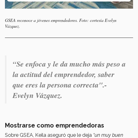
GSEA reconoce a jóvenes emprendedores. Foto: cortesía Evelyn
Vázquez.
“S
e enfoca y le da mucho más peso a
la actitud del emprendedor, saber
que eres la persona correcta".-
Evelyn Vázquez.
Mostrarse como emprendedoras
Sobre GSEA, Keila aseguró que le deja
“un muy buen