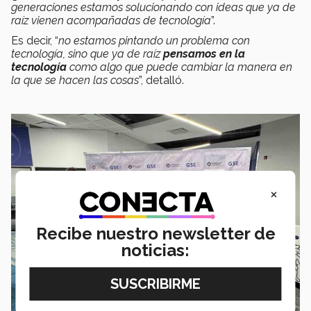
generaciones estamos solucionando con ideas que ya de
raíz vienen acompañadas de tecnología
”.
Es decir, “
no estamos pintando un problema con
tecnología, sino que ya de raíz
pensamos en la
tecnología
como algo que puede cambiar la manera en
la que se hacen las cosas
”, detalló.
×
Recibe nuestro newsletter de
noticias: