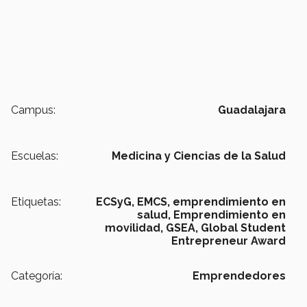
Campus:
Guadalajara
Escuelas:
Medicina y Ciencias de la Salud
Etiquetas:
ECSyG,
EMCS,
emprendimiento en
salud,
Emprendimiento en
movilidad,
GSEA,
Global Student
Entrepreneur Award
Categoría:
Emprendedores