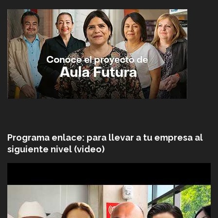
Programa enlace: para llevar a tu empresa al
siguiente nivel (video)