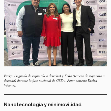
Evelyn (segunda de izquierda a derecha) y Keila (tercera de izquierda a
derecha) durante la fase nacional de GSEA. Foto: cortesía Evelyn
Vázquez.
Nanotecnología y minimovilidad