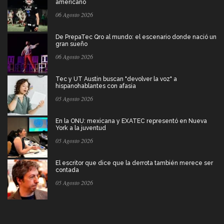
americano
06 Agosto 2026
De PrepaTec Qro al mundo: el escenario donde nació un
gran sueño
06 Agosto 2026
Tec y UT Austin buscan "devolver la voz" a
hispanohablantes con afasia
05 Agosto 2026
En la ONU: mexicana y EXATEC representó en Nueva
York a la juventud
05 Agosto 2026
El escritor que dice que la derrota también merece ser
contada
05 Agosto 2026