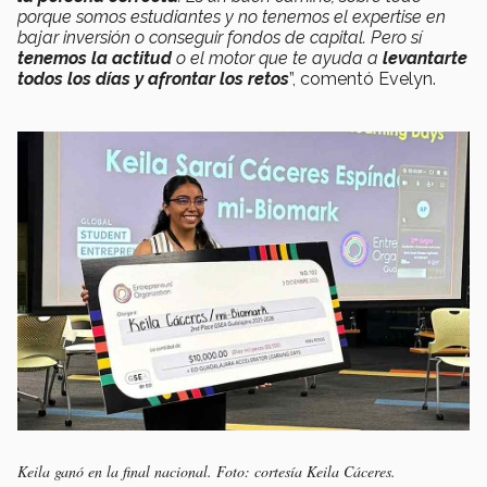
porque somos estudiantes y no tenemos el expertise en
bajar inversión o conseguir fondos de capital. Pero sí
tenemos la actitud
o el motor que te ayuda a
levantarte
todos los días y afrontar los retos
”, comentó Evelyn.
Keila ganó en la final nacional. Foto: cortesía Keila Cáceres.