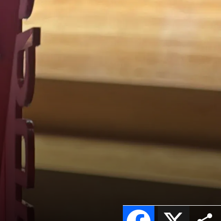
Facebook
X