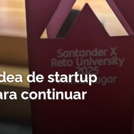
dea de startup
ra continuar