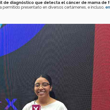
it de diagnóstico que detecta el cáncer de mama de 
a permitido presentarlo en diversos certámenes, e incluso,
e