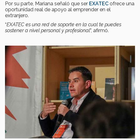
Por su parte, Mariana señaló que ser
EXATEC
ofrece una
oportunidad real de apoyo al emprender en el
extranjero.
“
EXATEC es una red de soporte en la cual te puedes
sostener a nivel personal y profesional
”, afirmó.