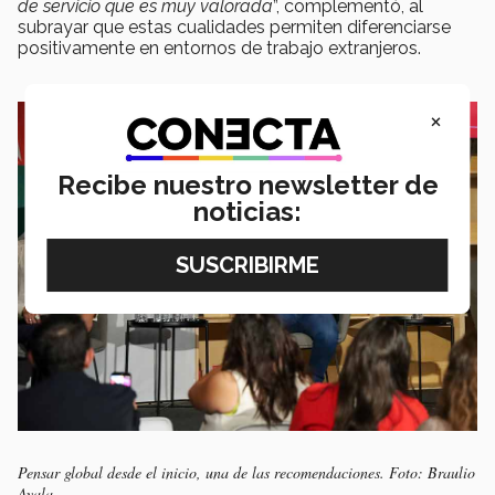
de servicio que es muy valorada
”, complementó, al
subrayar que estas cualidades permiten diferenciarse
positivamente en entornos de trabajo extranjeros.
×
Recibe nuestro newsletter de
noticias:
Pensar global desde el inicio, una de las recomendaciones. Foto: Braulio
Ayala.