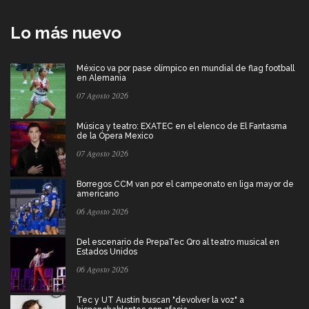
Lo más nuevo
México va por pase olímpico en mundial de flag football
en Alemania
07 Agosto 2026
Música y teatro: EXATEC en el elenco de El Fantasma
de la Ópera Mexico
07 Agosto 2026
Borregos CCM van por el campeonato en liga mayor de
americano
06 Agosto 2026
Del escenario de PrepaTec Qro al teatro musical en
Estados Unidos
06 Agosto 2026
Tec y UT Austin buscan "devolver la voz" a