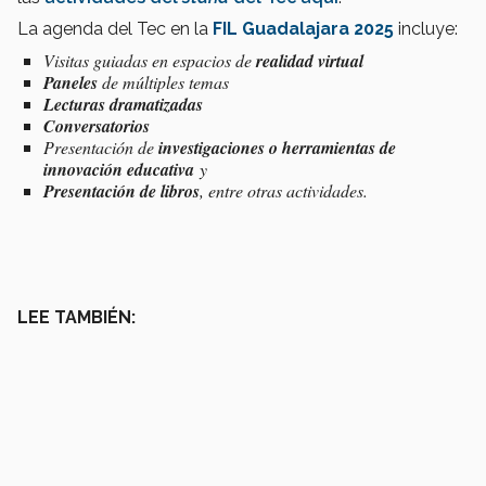
La agenda del Tec en la
FIL Guadalajara 2025
incluye:
Visitas guiadas en espacios de
realidad virtual
Paneles
de múltiples temas
Lecturas dramatizadas
Conversatorios
Presentación de
investigaciones o herramientas de
innovación educativa
y
Presentación de libros
, entre otras actividades.
LEE TAMBIÉN: