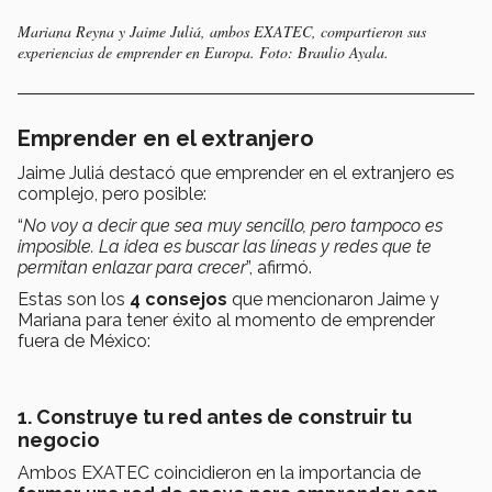
Mariana Reyna y Jaime Juliá, ambos EXATEC, compartieron sus
experiencias de emprender en Europa. Foto: Braulio Ayala.
Emprender en el extranjero
Jaime Juliá destacó que emprender en el extranjero es
complejo, pero posible:
“
No voy a decir que sea muy sencillo, pero tampoco es
imposible. La idea es buscar las líneas y redes que te
permitan enlazar para crecer
”, afirmó.
Estas son los
4 consejos
que mencionaron Jaime y
Mariana para tener éxito al momento de emprender
fuera de México:
1. Construye tu red antes de construir tu
negocio
Ambos EXATEC coincidieron en la importancia de