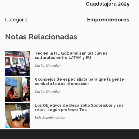
Guadalajara 2025
Categoría:
Emprendedores
Notas Relacionadas
Tec en la FIL Gdl: analizan las claves
culturales entre LATAM y EU
Carlos González
5 consejos de especialista para que la gente
combata la desinformación
Carlos González
Los Objetivos de Desarrollo Sostenible y sus
retos, según profesor Tec
Luis Antonio Aquino