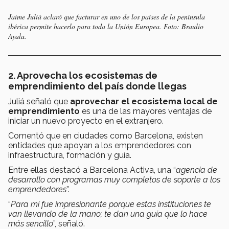
Jaime Juliá aclaró que facturar en uno de los países de la península
ibérica permite hacerlo para toda la Unión Europea. Foto: Braulio
Ayala.
2. Aprovecha los ecosistemas de
emprendimiento del país donde llegas
Juliá señaló que
aprovechar el ecosistema local de
emprendimiento
es una de las mayores ventajas de
iniciar un nuevo proyecto en el extranjero.
Comentó que en ciudades como Barcelona, existen
entidades que apoyan a los emprendedores con
infraestructura, formación y guía.
Entre ellas destacó a Barcelona Activa, una “
agencia de
desarrollo con programas muy completos de soporte a los
emprendedores
”.
“
Para mí fue impresionante porque estas instituciones te
van llevando de la mano; te dan una guía que lo hace
más sencillo
”, señaló.