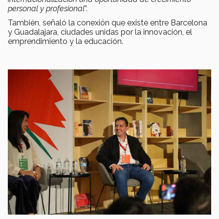
personal y profesional
”.
También, señaló la conexión que existe entre Barcelona
y Guadalajara, ciudades unidas por la innovación, el
emprendimiento y la educación.