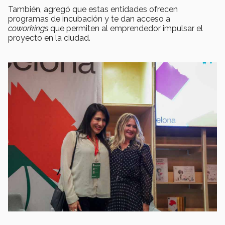
También, agregó que estas entidades ofrecen
programas de incubación y te dan acceso a
coworkings
que permiten al emprendedor impulsar el
proyecto en la ciudad.