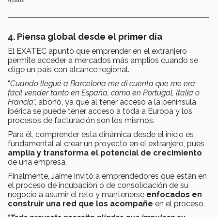
4. Piensa global desde el primer día
El EXATEC apuntó que emprender en el extranjero
permite acceder a mercados más amplios cuando se
elige un país con alcance regional.
“
Cuando llegué a Barcelona me di cuenta que me era
fácil vender tanto en España, como en Portugal, Italia o
Francia
”, abonó, ya que al tener acceso a la península
ibérica se puede tener acceso a toda a Europa y los
procesos de facturación son los mismos.
Para él, comprender esta dinámica desde el inicio es
fundamental al crear un proyecto en el extranjero, pues
amplía y transforma el potencial
de crecimiento
de una empresa.
Finalmente, Jaime invitó a emprendedores que están en
el proceso de incubación o de consolidación de su
negocio a asumir el reto y mantenerse
enfocados en
construir una red que los acompañe
en el proceso.