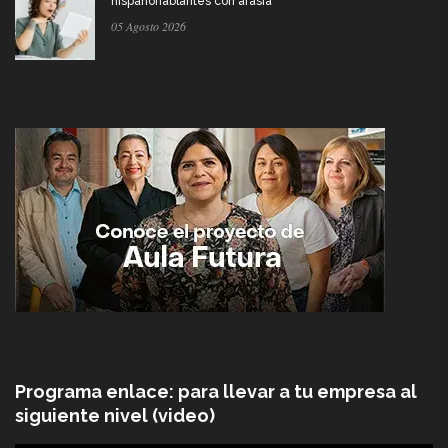
hispanohablantes con afasia
05 Agosto 2026
Programa enlace: para llevar a tu empresa al
siguiente nivel (video)