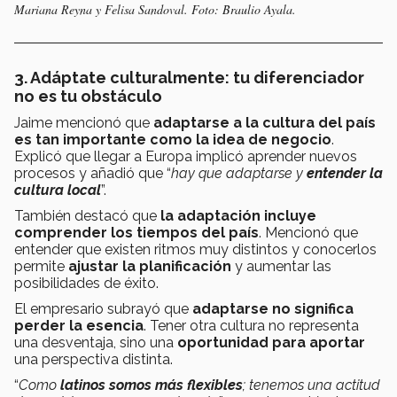
Mariana Reyna y Felisa Sandoval. Foto: Braulio Ayala.
3. Adáptate culturalmente: tu diferenciador
no es tu obstáculo
Jaime mencionó que
adaptarse a la cultura del país
es tan importante como la idea de negocio
.
Explicó que llegar a Europa implicó aprender nuevos
procesos y añadió que “
hay que adaptarse y
entender la
cultura local
”.
También destacó que
la adaptación incluye
comprender los tiempos del país
. Mencionó que
entender que existen ritmos muy distintos y conocerlos
permite
ajustar la planificación
y aumentar las
posibilidades de éxito.
El empresario subrayó que
adaptarse no significa
perder la esencia
. Tener otra cultura no representa
una desventaja, sino una
oportunidad para aportar
una perspectiva distinta.
“
Como
latinos somos más flexibles
; tenemos una actitud