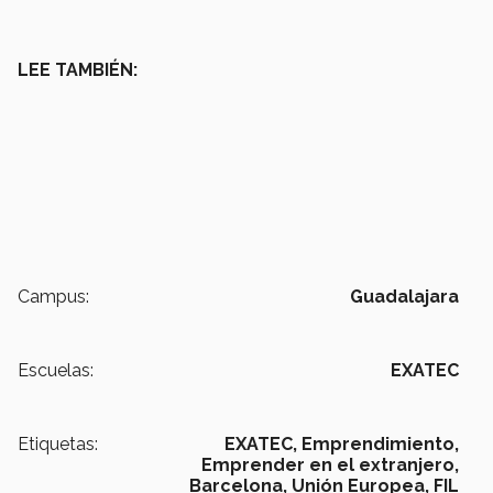
LEE TAMBIÉN:
Campus:
Guadalajara
Escuelas:
EXATEC
Etiquetas:
EXATEC,
Emprendimiento,
Emprender en el extranjero,
Barcelona,
Unión Europea,
FIL