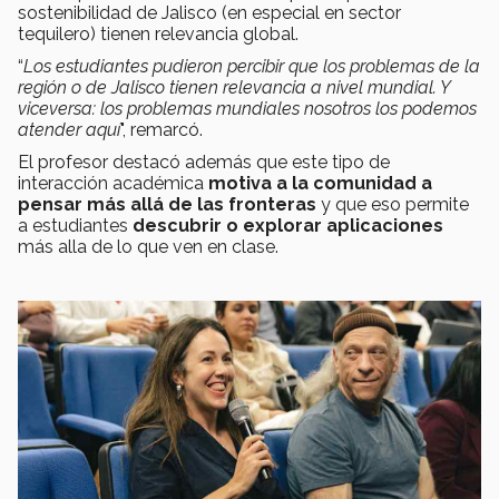
sostenibilidad de Jalisco (en especial en sector
tequilero) tienen relevancia global.
“
Los estudiantes pudieron percibir que los problemas de la
región o de Jalisco tienen relevancia a nivel mundial. Y
viceversa: los problemas mundiales nosotros los podemos
atender aquí
", remarcó.
El profesor destacó además que este tipo de
interacción académica
motiva a la comunidad a
pensar más allá de las fronteras
y que eso permite
a estudiantes
descubrir o explorar aplicaciones
más alla de lo que ven en clase.