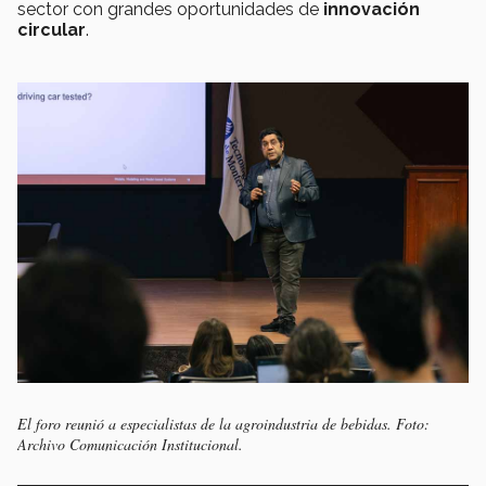
sector con grandes oportunidades de
innovación
circular
.
El foro reunió a especialistas de la agroindustria de bebidas. Foto:
Archivo Comunicación Institucional.