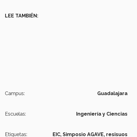
LEE TAMBIÉN:
Campus:
Guadalajara
Escuelas:
Ingeniería y Ciencias
Etiquetas:
EIC,
Simposio AGAVE,
resisuos