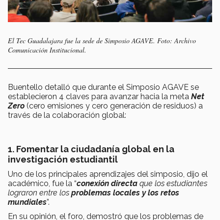
El Tec Guadalajara fue la sede de Simposio AGAVE. Foto: Archivo
Comunicación Institucional.
Buentello detalló que durante el Simposio AGAVE se
establecieron 4 claves para avanzar hacia la meta
Net
Zero
(cero emisiones y cero generación de residuos) a
través de la colaboración global:
1. Fomentar la ciudadanía global en la
investigación estudiantil
Uno de los principales aprendizajes del simposio, dijo el
académico, fue la “
conexión directa
que los estudiantes
lograron entre los
problemas locales y los retos
mundiales
”.
En su opinión, el foro, demostró que los problemas de