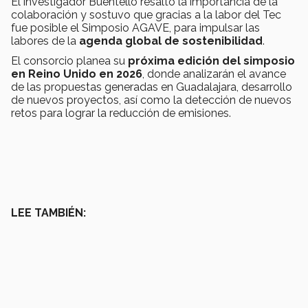
El investigador Buentello resaltó la importancia de la
colaboración y sostuvo que gracias a la labor del Tec
fue posible el Simposio AGAVE, para impulsar las
labores de la
agenda global de sostenibilidad
.
El consorcio planea su
próxima edición del simposio
en Reino Unido en 2026
, donde analizarán el avance
de las propuestas generadas en Guadalajara, desarrollo
de nuevos proyectos, así como la detección de nuevos
retos para lograr la reducción de emisiones.
LEE TAMBIÉN: