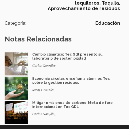
tequileros,
Tequila,
Aprovechamiento de residuos
Categoría:
Educación
Notas Relacionadas
Cambio climático: Tec Gdl presentó su
laboratorio de sostenibilidad
Carlos González
Economía circular: enseñan a alumnos Tec
sobre la gestión residuos
Saray González
Mitigar emisiones de carbono: Meta de foro
internacional en Tec GDL
Carlos González