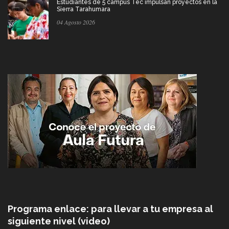
Estudiantes de 5 campus Tec impulsan proyectos en la
Sierra Tarahumara
04 Agosto 2026
Programa enlace: para llevar a tu empresa al
siguiente nivel (video)