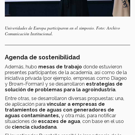
Univeridades de Europa participaron en el simposio. Foto: Archivo
Comunicación Institucional.
Agenda de sostenibilidad
Además, hubo
mesas de trabajo
donde estuvieron
presentes participantes de la academia, así como de la
iniciativa privada (por ejemplo, empresas como Diageo
y Brown-Forman) y se desarrollaron
estrategias de
solución de problemas para la agroindustria
.
Entre otras, se desarrollaron diversas propuestas: una,
de aplicación para
vincular a empresas de
tratamientos de aguas con generadores de
aguas contaminantes,
y otra más, para notificar
situaciones de
escazes de agua
, con base en el uso
de
ciencia ciudadana
.