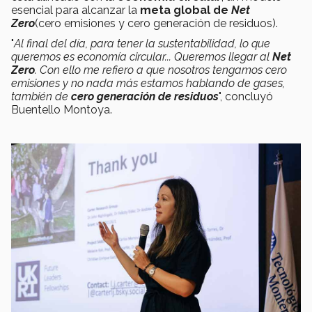
esencial para alcanzar la
meta global de
Net
Zero
(cero emisiones y cero generación de residuos).
"
Al final del día, para tener la sustentabilidad, lo que
queremos es economía circular... Queremos llegar al
Net
Zero
. Con ello me refiero a que nosotros tengamos cero
emisiones y no nada más estamos hablando de gases,
también de
cero generación de residuos
", concluyó
Buentello Montoya.