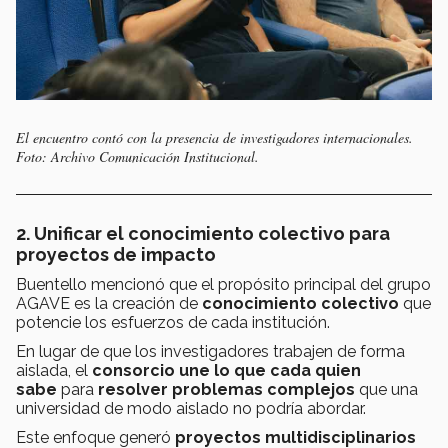
El encuentro contó con la presencia de investigadores internacionales.
Foto: Archivo Comunicación Institucional.
2. Unificar el conocimiento colectivo para
proyectos de impacto
Buentello mencionó que el propósito principal del grupo
AGAVE es la creación de
conocimiento colectivo
que
potencie los esfuerzos de cada institución.
En lugar de que los investigadores trabajen de forma
aislada, el
consorcio une lo que cada quien
sabe
para
resolver problemas
complejos
que una
universidad de modo aislado no podría abordar.
Este enfoque generó
proyectos multidisciplinarios