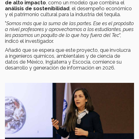
de alto impacto
, como un modelo que combina el
análisis de sostenibilidad
, el desempeño económico
y el patrimonio cultural para la industria del tequila.
"
Somos más que la suma de las partes. Ese es el propósito
a nivel profesores y aprovechamos a los estudiantes, pues
les pasamos un poquito de lo que hay fuera del Tec
”,
indicó el investigador.
Añadió que se espera que este proyecto, que involucra
a ingenieros químicos, ambientales y de ciencia de
datos de México, Inglaterra y Escocia, comience su
desarrollo y generación de información en 2026.