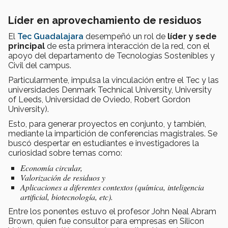
Líder en aprovechamiento de residuos
El
Tec Guadalajara
desempeñó un rol de
líder y sede
principal
de esta primera interacción de la red, con el
apoyo del departamento de Tecnologías Sostenibles y
Civil del campus.
Particularmente, impulsa la vinculación entre el Tec y las
universidades Denmark Technical University, University
of Leeds, Universidad de Oviedo, Robert Gordon
University).
Esto, para generar proyectos en conjunto, y también,
mediante la impartición de conferencias magistrales. Se
buscó despertar en estudiantes e investigadores la
curiosidad sobre temas como:
Economía circular,
Valorización de residuos y
Aplicaciones a diferentes contextos (química, inteligencia
artificial, biotecnología, etc).
Entre los ponentes estuvo el profesor John Neal Abram
Brown, quien fue consultor para empresas en Silicon