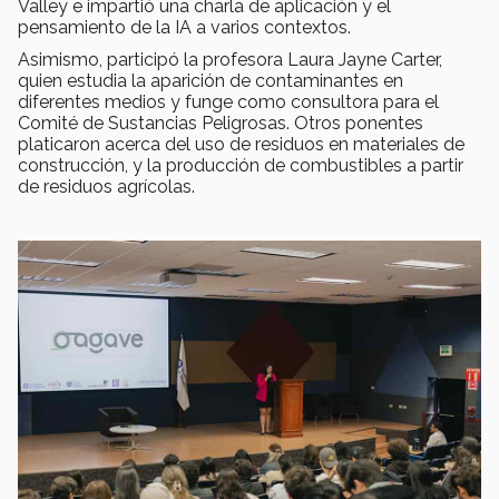
Valley e impartió una charla de aplicación y el
pensamiento de la IA a varios contextos.
Asimismo, participó la profesora Laura Jayne Carter,
quien estudia la aparición de contaminantes en
diferentes medios y funge como consultora para el
Comité de Sustancias Peligrosas. Otros ponentes
platicaron acerca del uso de residuos en materiales de
construcción, y la producción de combustibles a partir
de residuos agrícolas.