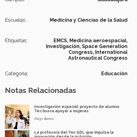
Escuelas:
Medicina y Ciencias de la Salud
Etiquetas:
EMCS,
Medicina aeroespacial,
Investigación,
Space Generation
Congress,
International
Astronautical Congress
Categoría:
Educación
Notas Relacionadas
Investigación espacial: proyecto de alumna
Tec busca apoyar a mujeres
Diego Ramos
La profesora del Tec GDL que impulsa la
innovación desde la nutrición