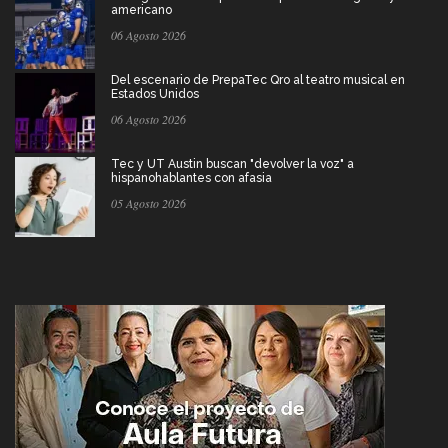
americano
06 Agosto 2026
Del escenario de PrepaTec Qro al teatro musical en
Estados Unidos
06 Agosto 2026
Tec y UT Austin buscan "devolver la voz" a
hispanohablantes con afasia
05 Agosto 2026