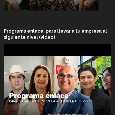
Programa enlace: para llevar a tu empresa al
siguiente nivel (video)