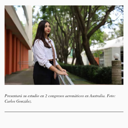
Presentará su estudio en 2 congresos aeronáticos en Australia. Foto:
Carlos González.