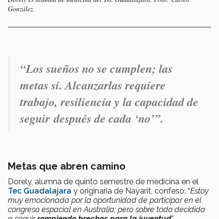
González.
“Los sueños no se cumplen; las
metas sí. Alcanzarlas requiere
trabajo, resiliencia y la capacidad de
seguir después de cada ‘no’”.
Metas que abren camino
Dorely, alumna de quinto semestre de medicina en el
Tec Guadalajara
y originaria de Nayarit, confesó: “
Estoy
muy emocionada por la oportunidad de participar en el
congreso espacial en Australia; pero sobre todo decidida
a seguir
rompiendo brechas para la juventud
”.