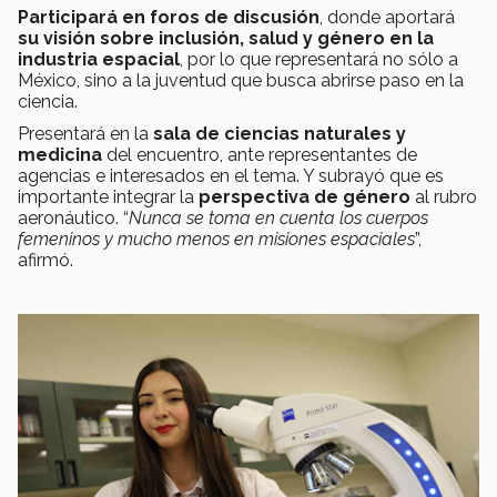
Participará en foros de discusión
, donde aportará
su visión sobre inclusión, salud y género en la
industria espacial
, por lo que representará no sólo a
México, sino a la juventud que busca abrirse paso en la
ciencia.
Presentará en la
sala de ciencias naturales y
medicina
del encuentro, ante representantes de
agencias e interesados en el tema. Y subrayó que es
importante integrar la
perspectiva de género
al rubro
aeronáutico. “
Nunca se toma en cuenta los cuerpos
femeninos y mucho menos en misiones espaciales
”,
afirmó.