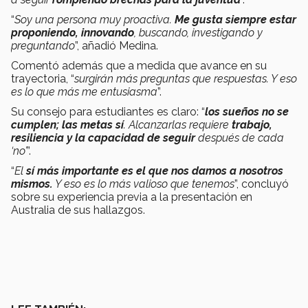
“
Soy una persona muy proactiva.
Me gusta siempre estar
proponiendo, innovando
, buscando, investigando y
preguntando
”, añadió Medina.
Comentó además que a medida que avance en su
trayectoria, “
surgirán más preguntas que respuestas. Y eso
es lo que más me entusiasma
”.
Su consejo para estudiantes es claro: “
los sueños no se
cumplen; las metas sí
. Alcanzarlas requiere
trabajo,
resiliencia y la capacidad de seguir
después de cada
‘no’
”.
“
El
sí más importante
es el que nos damos a nosotros
mismos.
Y eso es lo más valioso que tenemos
”, concluyó
sobre su experiencia previa a la presentación en
Australia de sus hallazgos.