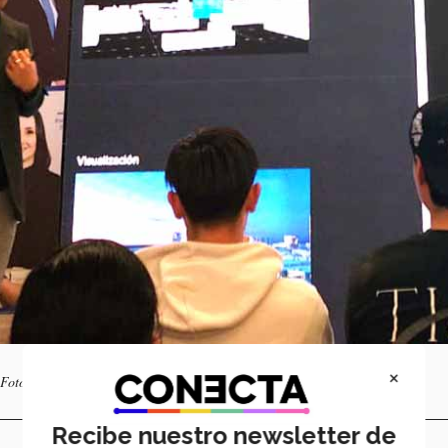
×
 Foto: Carlos González.
Recibe nuestro newsletter de