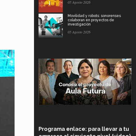
05 Agosto 2026
Movilidad y robots: sonorenses
colaboran en proyectos de
investigación
05 Agosto 2026
Programa enlace: para llevar a tu