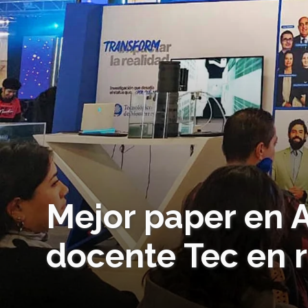
Mejor paper en 
docente Tec en r