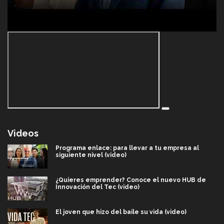
Videos
Programa enlace: para llevar a tu empresa al
siguiente nivel (video)
¿Quieres emprender? Conoce el nuevo HUB de
Innovación del Tec (video)
El joven que hizo del baile su vida (video)