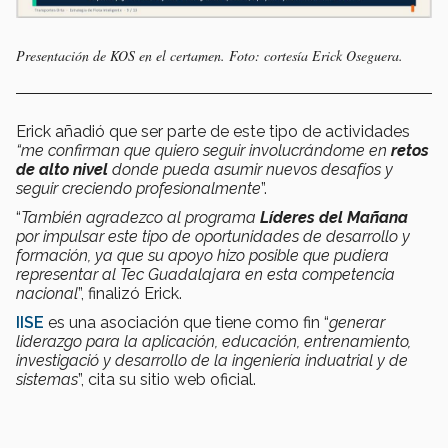
Presentación de KOS en el certamen. Foto: cortesía Erick Oseguera.
Erick añadió que ser parte de este tipo de actividades
“me confirman que quiero seguir involucrándome en
retos
de alto nivel
donde pueda asumir nuevos desafíos y
seguir creciendo profesionalmente
”.
“
También agradezco al programa
Líderes del Mañana
por impulsar este tipo de oportunidades de desarrollo y
formación, ya que su apoyo hizo posible que pudiera
representar al Tec Guadalajara en esta competencia
nacional
”, finalizó Erick.
IISE
es una asociación que tiene como fin “
generar
liderazgo para la aplicación, educación, entrenamiento,
investigació y desarrollo de la ingeniería induatrial y de
sistemas
”, cita su sitio web oficial.