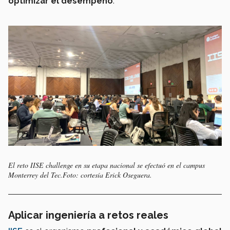
optimizar el desempeño
.
El reto IISE challenge en su etapa nacional se efectuó en el campus
Monterrey del Tec.Foto: cortesía Erick Oseguera.
Aplicar ingeniería a retos reales