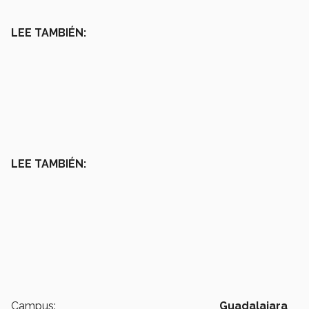
LEE TAMBIÉN:
LEE TAMBIÉN:
Campus:
Guadalajara