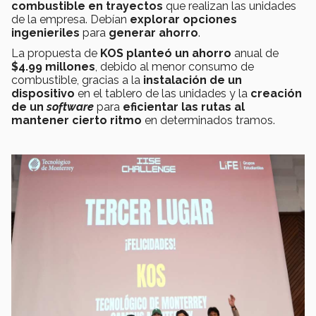
combustible en trayectos
que realizan las unidades
de la empresa. Debían
explorar opciones
ingenieriles
para
generar ahorro
.
La propuesta de
KOS
planteó un ahorro
anual de
$4.99 millones
, debido al menor consumo de
combustible, gracias a la
instalación de un
dispositivo
en el tablero de las unidades y la
creación
de un
software
para
eficientar las rutas
al
mantener cierto ritmo
en determinados tramos.