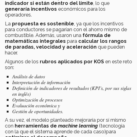
indicador si están dentro del límite
, lo que
generaría incentivos
económicos para los
operadores.
La
propuesta es sostenible
, ya que los incentivos
para conductores se pagarían con el ahorro mismo de
combustible. Además, usaron una
fórmula de
matemáticas integrales
para
calcular los rangos
de paradas, velocidad y aceleración
que pueden
hacer.
Algunos de los
rubros aplicados por KOS
en este reto
son:
Análisis de datos
Interpretación de información
Definición de indicadores de resultados (KPI’s, por sus siglas
en inglés)
Optimización de procesos
Evaluación económica y
Gestión de oportunidades.
A su vez, el modelo planteado mejoraría por sí mismo
con
herramientas de
machine learning
(tecnología
con la que el sistema aprende de cada caso)para