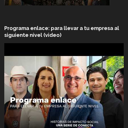
Programa enlace: para llevar a tu empresa al
siguiente nivel (video)