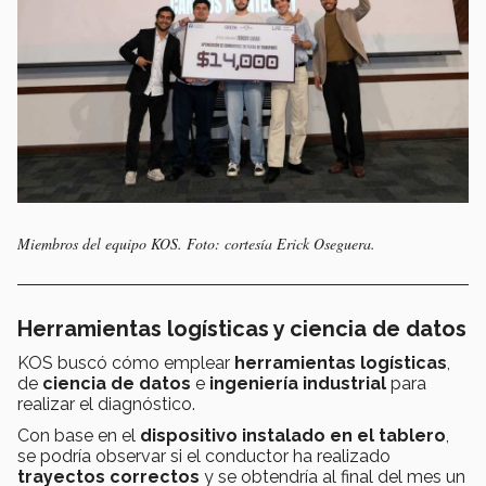
Miembros del equipo KOS. Foto: cortesía Erick Oseguera.
Herramientas logísticas y ciencia de datos
KOS buscó cómo emplear
herramientas logísticas
,
de
ciencia de datos
e
ingeniería industrial
para
realizar el diagnóstico.
Con base en el
dispositivo
instalado en el tablero
,
se podría observar si el conductor ha realizado
trayectos correctos
y se obtendría al final del mes un