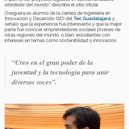
alrededor del mundo”,
describe el sitio oficial.
Oseguera es alumno de la carrera de Ingeniería en
Innovación y Desarrollo (IID) del
Tec Guadalajara
y
señaló que la experiencia fue interesante y que la mejor
parte fue conocer emprendedores sociales jóvenes de
otras regiones del mundo, o bien, estudiantes con
intereses en temas como sosteniblidad o innovación.
“Creo en el gran poder de la
juventud y la tecnología para unir
diversas voces”.