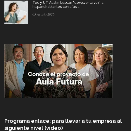
Tec y UT Austin buscan "devolver la voz" a
hispanohablantes con afasia
05 Agosto 2026
Programa enlace: para llevar a tu empresa al
siguiente nivel (video)