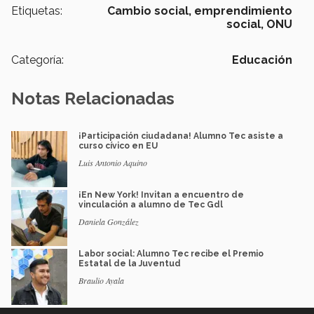
Etiquetas:
Cambio social,
emprendimiento
social,
ONU
Categoría:
Educación
Notas Relacionadas
¡Participación ciudadana! Alumno Tec asiste a
curso cívico en EU
Luis Antonio Aquino
¡En New York! Invitan a encuentro de
vinculación a alumno de Tec Gdl
Daniela González
Labor social: Alumno Tec recibe el Premio
Estatal de la Juventud
Braulio Ayala