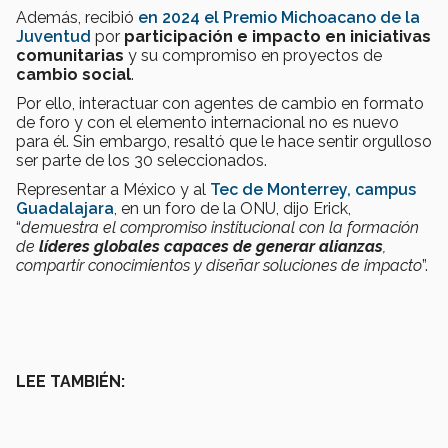
Además, recibió
en 2024 el Premio Michoacano de la
Juventud
por
participación e impacto en iniciativas
comunitarias
y su compromiso en proyectos de
cambio social
.
Por ello, interactuar con agentes de cambio en formato
de foro y con el elemento internacional no es nuevo
para él. Sin embargo, resaltó que le hace sentir orgulloso
ser parte de los 30 seleccionados.
Representar a México y al
Tec de Monterrey, campus
Guadalajara
, en un foro de la ONU, dijo Erick,
“
demuestra el compromiso institucional con la formación
de
líderes globales capaces de generar alianzas
,
compartir conocimientos y diseñar soluciones de impacto
”.
LEE TAMBIÉN: