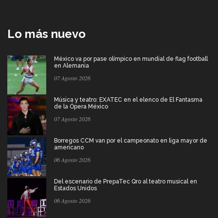
Lo más nuevo
México va por pase olímpico en mundial de flag football
en Alemania
07 Agosto 2026
Música y teatro: EXATEC en el elenco de El Fantasma
de la Ópera México
07 Agosto 2026
Borregos CCM van por el campeonato en liga mayor de
americano
06 Agosto 2026
Del escenario de PrepaTec Qro al teatro musical en
Estados Unidos
06 Agosto 2026