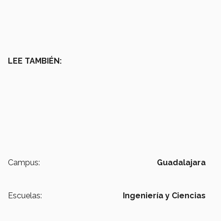
LEE TAMBIÉN:
Campus:
Guadalajara
Escuelas:
Ingeniería y Ciencias