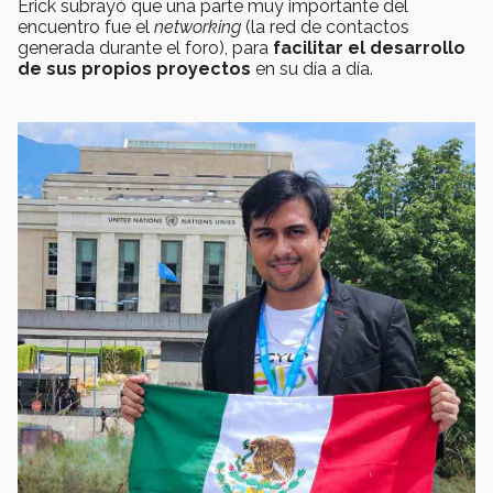
Erick subrayó que una parte muy importante del
encuentro fue el
networking
(la red de contactos
generada durante el foro), para
facilitar el desarrollo
de sus propios proyectos
en su día a día.