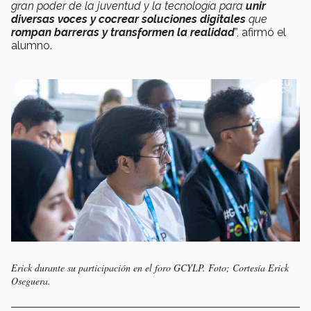
gran poder de la juventud y la tecnología para
unir
diversas voces y cocrear soluciones digitales
que
rompan barreras y transformen la realidad
”, afirmó el
alumno.
Erick durante su participación en el foro GCYLP. Foto; Cortesía Erick
Oseguera.