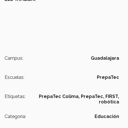
Campus:
Guadalajara
Escuelas:
PrepaTec
Etiquetas:
PrepaTec Colima,
PrepaTec,
FIRST,
robótica
Categoría:
Educación