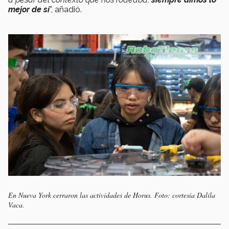
mejor de sí
”, añadió.
En Nueva York cerraron las actividades de Horus. Foto: cortesía Dalila
Vaca.