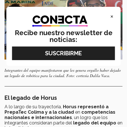
×
Recibe nuestro newsletter de
noticias:
Integrantes del equipo manifestaron que les genera orgullo haber dejado
un legado de robótica para la ciudad. Foto: cortesía Dalila Vaca.
El legado de Horus
A lo largo de su trayectoria,
Horus representó a
PrepaTec Colima y a la ciudad
en
competencias
nacionales e internacionales
, un logro que los
integrantes consideran parte del
legado del equipo
en