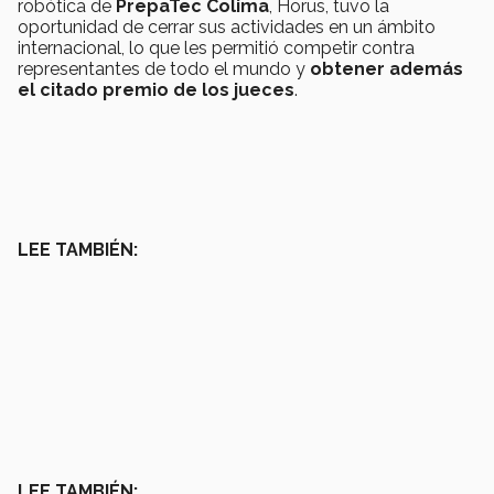
robótica de
PrepaTec Colima
, Horus, tuvo la
oportunidad de cerrar sus actividades en un ámbito
internacional, lo que les permitió competir contra
representantes de todo el mundo y
obtener además
el citado premio de los jueces
.
LEE TAMBIÉN:
LEE TAMBIÉN: