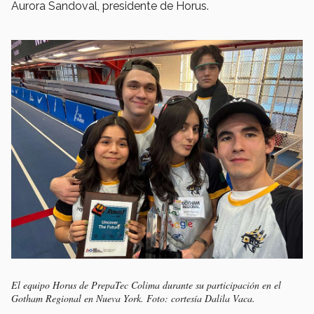
Aurora Sandoval, presidente de Horus.
El equipo Horus de PrepaTec Colima durante su participación en el
Gotham Regional en Nueva York. Foto: cortesía Dalila Vaca.