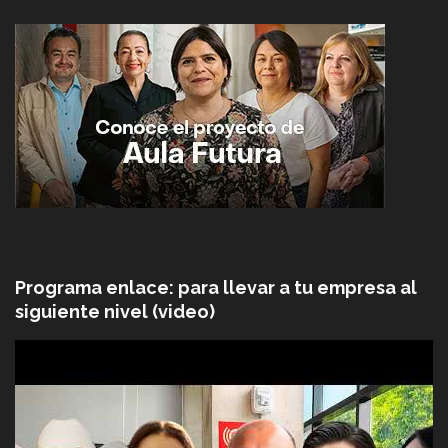
Programa enlace: para llevar a tu empresa al
siguiente nivel (video)