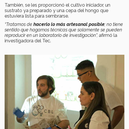
También, se les proporcionó el cultivo iniciador, un
sustrato ya preparado y una cepa del hongo que
estuviera lista para sembrarse.
“Tratamos de
hacerlo lo más artesanal posible
; no tiene
sentido que hagamos técnicas que solamente se pueden
reproducir en un laboratorio de investigación”,
afirmó la
investigadora del Tec.