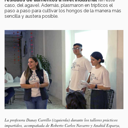
caso, del agave). Además, plasmaron en trípticos el
paso a paso para cultivar los hongos de la manera más
sencilla y austera posible.
La profesora Danay Carrillo (izquierda) durante los talleres prácticos
impartidos, acompañada de Roberto Carlos Navarro y Anahid Esparza,