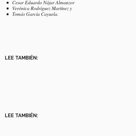
Cesar Eduardo Nájar Almanzor
Verónica Rodríguez Martínez y
Tomás García Cayuela.
LEE TAMBIÉN:
LEE TAMBIÉN: