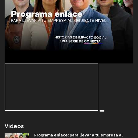
Videos
Programa enlace: para llevar a tu empresa al