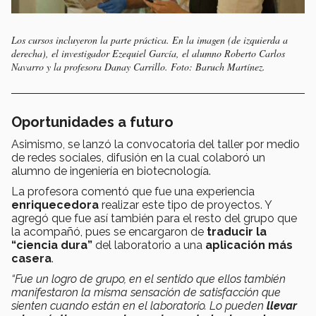
Los cursos incluyeron la parte práctica. En la imagen (de izquierda a
derecha), el investigador Ezequiel García, el alumno Roberto Carlos
Navarro y la profesora Danay Carrillo. Foto: Baruch Martínez.
Oportunidades a futuro
Asimismo, se lanzó la convocatoria del taller por medio
de redes sociales, difusión en la cual colaboró un
alumno de ingeniería en biotecnología.
La profesora comentó que fue una experiencia
enriquecedora
realizar este tipo de proyectos. Y
agregó que fue así también para el resto del grupo que
la acompañó, pues se encargaron de
traducir la
“ciencia dura”
del laboratorio a una
aplicación más
casera
.
“Fue un logro de grupo, en el sentido que ellos también
manifestaron la misma sensación de satisfacción que
sienten cuando están en el laboratorio. Lo pueden
llevar