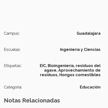
Campus:
Guadalajara
Escuelas:
Ingeniería y Ciencias
Etiquetas:
EIC,
Bioingeniería,
residuos del
agave,
Aprovechamiento de
residuos,
Hongos comestibles
Categoría:
Educación
Notas Relacionadas