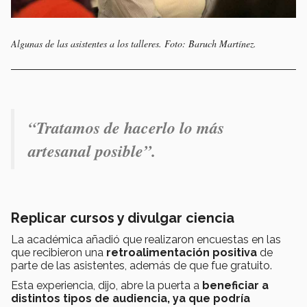
Algunas de las asistentes a los talleres. Foto: Baruch Martínez.
“Tratamos de hacerlo lo más
artesanal posible”.
Replicar cursos y divulgar ciencia
La académica añadió que realizaron encuestas en las
que recibieron una
retroalimentación positiva
de
parte de las asistentes, además de que fue gratuito.
Esta experiencia, dijo, abre la puerta a
beneficiar a
distintos tipos de audiencia, ya que podría