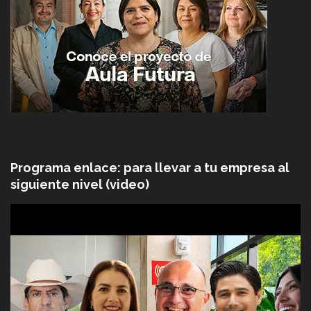
Programa enlace: para llevar a tu empresa al
siguiente nivel (video)