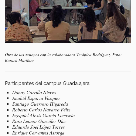
Otra de las sesiones con la colaboradora Verónica Rodríguez. Foto:
Baruch Martínez.
Participantes del campus Guadalajara:
Danay Carrillo Nieves
Anahid Esparza Vasquez
Santiago Guerrero Higareda
Roberto Carlos Navarro Félix
Ezequiel Alexis García Locascio
Rosa Leonor González Díaz
Eduardo Joel López Torres
Enrique Cervantes Astorga