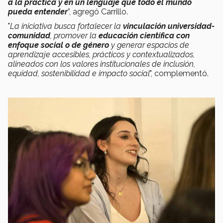
a la práctica y en un lenguaje que todo el mundo
pueda entender
”, agregó Carrillo.
"
La iniciativa busca fortalecer la
vinculación universidad-
comunidad
, promover la
educación científica con
enfoque social o de género
y generar espacios de
aprendizaje accesibles, prácticos y contextualizados,
alineados con los valores institucionales de inclusión,
equidad, sostenibilidad e impacto social
", complementó.