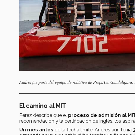
Andrés fue parte del equipo de robótica de PrepaTec Guadalajara. F
El camino al MIT
Pérez describe que el
proceso de admisión al MIT
recomendación y la certificación de inglés, los aspir
Un mes antes
de la fecha límite, Andrés aún tenía