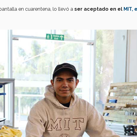
pantalla en cuarentena, lo llevó a
ser aceptado en el
MIT, e