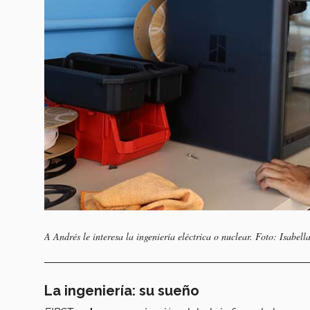
A Andrés le interesa la ingeniería eléctrica o nuclear. Foto: Isabell
La ingeniería: su sueño