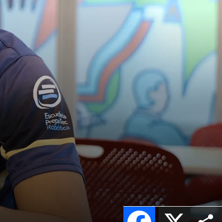
Facebook
X