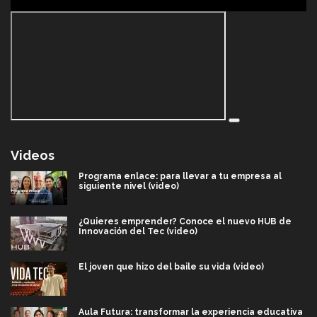
Videos
Programa enlace: para llevar a tu empresa al
siguiente nivel (video)
¿Quieres emprender? Conoce el nuevo HUB de
Innovación del Tec (video)
El joven que hizo del baile su vida (video)
Aula Futura: transformar la experiencia educativa