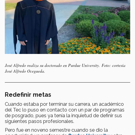
José Alfredo realiza su doctorado en Purdue University. Foto: cortesía
José Alfredo Ocegueda.
Redefinir metas
Cuando estaba por terminar su carrera, un académico
del Tec lo puso en contacto con un par de programas
de posgrado, pues ya tenía la inquietud de definir sus
siguientes pasos profesionales.
Pero fue en noveno semestre cuando se dio la