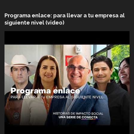
Programa enlace: para llevar a tu empresa al
siguiente nivel (video)