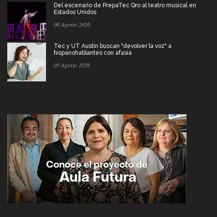
Del escenario de PrepaTec Qro al teatro musical en
Estados Unidos
06 Agosto 2026
Tec y UT Austin buscan "devolver la voz" a
hispanohablantes con afasia
05 Agosto 2026