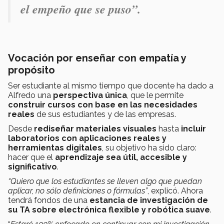
el empeño que se puso
”.
Vocación por enseñar con empatía y
propósito
Ser estudiante al mismo tiempo que docente ha dado a
Alfredo una
perspectiva única
,
que le permite
construir cursos con base en las necesidades
reales
de sus estudiantes y de las empresas.
Desde
rediseñar materiales visuales
hasta
incluir
laboratorios con aplicaciones reales y
herramientas digitales
, su objetivo ha sido claro:
hacer que el
aprendizaje sea útil, accesible y
significativo
.
“Quiero que los estudiantes se lleven algo que puedan
aplicar, no sólo definiciones o fórmulas”
, explicó. Ahora
tendrá fondos de una
estancia de investigación de
su TA sobre electrónica flexible y robótica suave
.