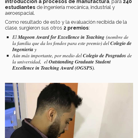
introducción a procesos de manufactura
, para
240
estudiantes
de ingeniería mecánica, industrial y
aeroespacial.
Como resultado de esto y la evaluación recibida de la
clase, surgieron sus otros
2 premios
:
El
Magoon Award
for Excellence in Teaching
(nombre de
la familia que da los fondos para este premio) del
Colegio de
Ingeniería
y
Aún más importante, por medio del
Colegio de Posgrados
de
la universidad, el
Outstanding Graduate Student
Excellence in Teaching Award (OGSPS)
.