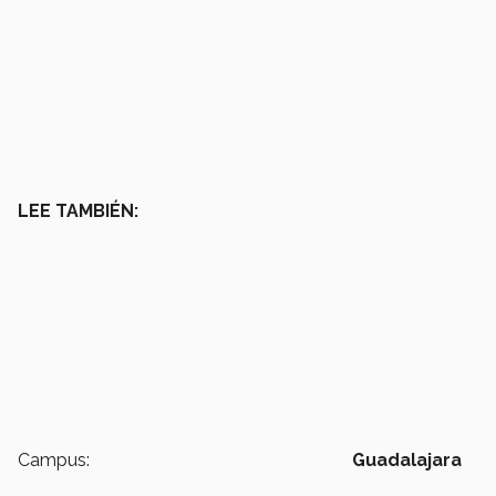
LEE TAMBIÉN:
Campus:
Guadalajara