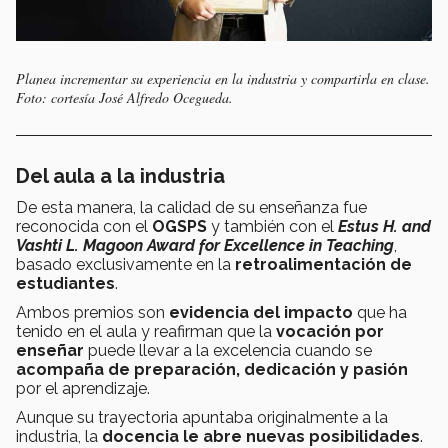
Planea incrementar su experiencia en la industria y compartirla en clase.
Foto: cortesía José Alfredo Ocegueda.
Del aula a la industria
De esta manera, la calidad de su enseñanza fue
reconocida con el
OGSPS
y también con el
Estus H. and
Vashti L. Magoon Award for Excellence in Teaching
,
basado exclusivamente en la
retroalimentación de
estudiantes
.
Ambos premios son
evidencia del impacto
que ha
tenido en el aula y reafirman que la
vocación por
enseñar
puede llevar a la excelencia cuando se
acompaña de preparación, dedicación y pasión
por el aprendizaje.
Aunque su trayectoria apuntaba originalmente a la
industria, la
docencia le abre nuevas posibilidades
.