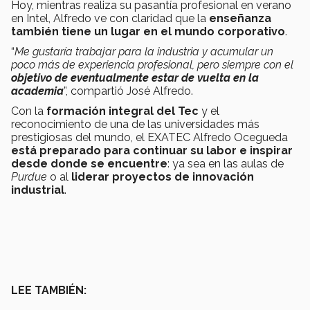
Hoy, mientras realiza su pasantía profesional en verano
en Intel, Alfredo ve con claridad que la
enseñanza
también tiene un lugar en el mundo corporativo
.
“
Me gustaría trabajar para la industria y acumular un
poco más de experiencia profesional, pero siempre con el
objetivo de eventualmente estar de vuelta en la
academia
”, compartió José Alfredo.
Con la
formación integral del Tec
y el
reconocimiento de una de las universidades más
prestigiosas del mundo, el EXATEC Alfredo Ocegueda
está preparado para continuar su labor e inspirar
desde donde se encuentre
: ya sea en las aulas de
Purdue
o al
liderar proyectos de innovación
industrial
.
LEE TAMBIÉN: