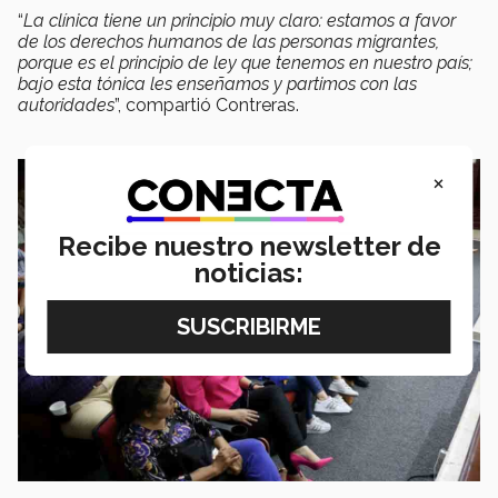
“
La clínica tiene un principio muy claro: estamos a favor
de los derechos humanos de las personas migrantes,
porque es el principio de ley que tenemos en nuestro país;
bajo esta tónica les enseñamos y partimos con las
autoridades
”, compartió Contreras.
×
Recibe nuestro newsletter de
noticias: