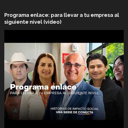
Programa enlace: para llevar a tu empresa al
siguiente nivel (video)