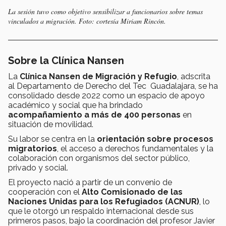
La sesión tuvo como objetivo sensibilizar a funcionarios sobre temas
vinculados a migración. Foto: cortesía Miriam Rincón.
Sobre la Clínica Nansen
La
Clínica Nansen de Migración y Refugio
, adscrita
al Departamento de Derecho del Tec Guadalajara, se ha
consolidado desde 2022 como un espacio de apoyo
académico y social que ha brindado
acompañamiento a más de 400 personas
en
situación de movilidad.
Su labor se centra en la
orientación sobre procesos
migratorios
, el acceso a derechos fundamentales y la
colaboración con organismos del sector público,
privado y social.
El proyecto nació a partir de un convenio de
cooperación con el
Alto Comisionado de las
Naciones Unidas para los Refugiados (ACNUR)
, lo
que le otorgó un respaldo internacional desde sus
primeros pasos, bajo la coordinación del profesor Javier