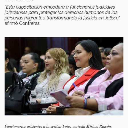
“Esta capacitación empodera a funcionarios judiciales
jaliscienses para proteger los derechos humanos de las
personas migrantes, transformando la justicia en Jalisco
”,
afirmó Contreras.
Funcionarios asistentes a la sesión. Foto: cortesía Miriam Rincón.