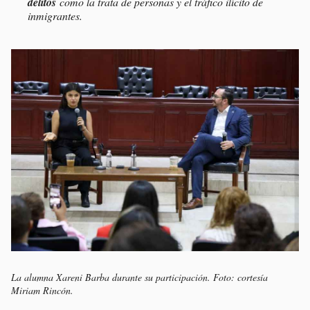
delitos
como la trata de personas y el tráfico ilícito de
inmigrantes.
La alumna Xareni Barba durante su participación. Foto: cortesía
Miriam Rincón.