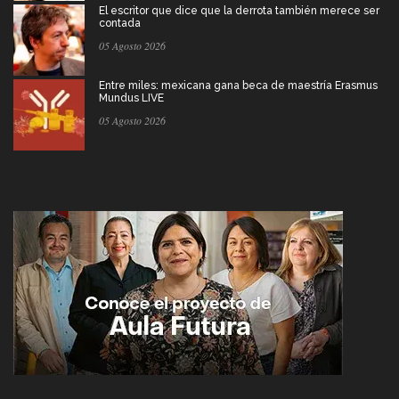
El escritor que dice que la derrota también merece ser
contada
05 Agosto 2026
Entre miles: mexicana gana beca de maestría Erasmus
Mundus LIVE
05 Agosto 2026