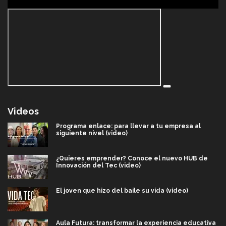
Videos
Programa enlace: para llevar a tu empresa al
siguiente nivel (video)
¿Quieres emprender? Conoce el nuevo HUB de
Innovación del Tec (video)
El joven que hizo del baile su vida (video)
Aula Futura: transformar la experiencia educativa