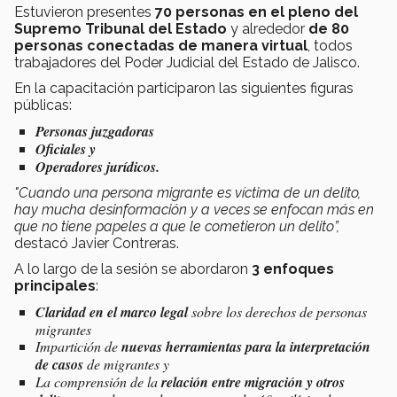
Estuvieron presentes
70 personas en el pleno del
Supremo Tribunal del Estado
y alrededor
de 80
personas conectadas de manera virtual
, todos
trabajadores del Poder Judicial del Estado de Jalisco.
En la capacitación participaron las siguientes figuras
públicas:
Personas juzgadoras
Oficiales y
Operadores jurídicos.
"Cuando una persona migrante es víctima de un delito,
hay mucha desinformación y a veces se enfocan más en
que no tiene papeles a que le cometieron un delito”,
destacó Javier Contreras.
A lo largo de la sesión se abordaron
3 enfoques
principales
:
Claridad en el marco legal
sobre los derechos de personas
migrantes
Impartición de
nuevas herramientas para la interpretación
de casos
de migrantes y
La comprensión de la
relación entre migración y otros