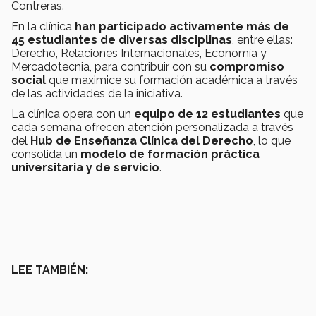
Contreras.
En la clínica
han participado activamente más de
45 estudiantes de diversas disciplinas
, entre ellas:
Derecho, Relaciones Internacionales, Economía y
Mercadotecnia, para contribuir con su
compromiso
social
que maximice su formación académica a través
de las actividades de la iniciativa.
La clínica opera con un
equipo de 12 estudiantes
que
cada semana ofrecen atención personalizada a través
del
Hub de Enseñanza Clínica del Derecho
, lo que
consolida un
modelo de formación práctica
universitaria y de servicio
.
LEE TAMBIÉN: