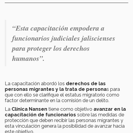
“Esta capacitación empodera a
funcionarios judiciales jaliscienses
para proteger los derechos
humanos
”.
La capacitación abordó los
derechos de las
personas migrantes y la trata de persona
s para
que con ello se clarifique el estatus migratorio como
factor determinante en la comisión de un delito.
La
Clínica Nansen
tiene como objetivo
avanzar en la
capacitación de funcionarios
sobre las medidas de
protección que deben recibir las personas migrantes y
esta vinculación genera la posibilidad de avanzar hacia
este objetivo.