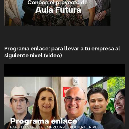
Programa enlace: para llevar a tu empresa al
siguiente nivel (video)