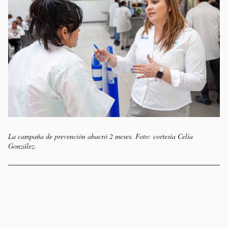
La campaña de prevención abacró 2 meses. Foto: cortesía Celia
González.