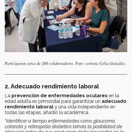
Participaron cerca de 200 colaboradores. Foto: cortesía Celia González.
2. Adecuado rendimiento laboral
La
prevención de enfermedades oculares
en la
edad adulta es primordial para garantizar un
adecuado
rendimiento laboral
y una vida independiente en
todas las etapas, añadió la académica.
“
Identificar a tiempo enfermedades como glaucoma,
catarata y retinopatía diabética brinda la posibilidad de