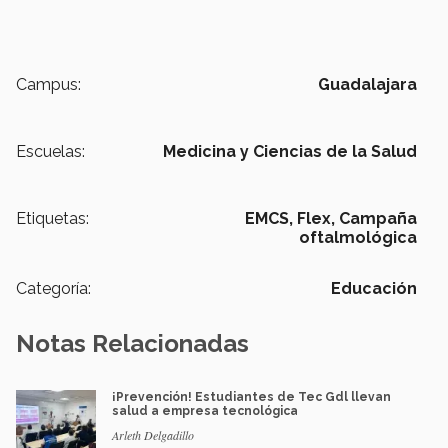
Campus:
Guadalajara
Escuelas:
Medicina y Ciencias de la Salud
Etiquetas:
EMCS,
Flex,
Campaña
oftalmológica
Categoría:
Educación
Notas Relacionadas
¡Prevención! Estudiantes de Tec Gdl llevan
salud a empresa tecnológica
Arleth Delgadillo