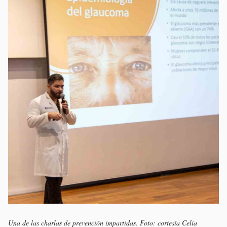
Una de las charlas de prevención impartidas. Foto: cortesía Celia