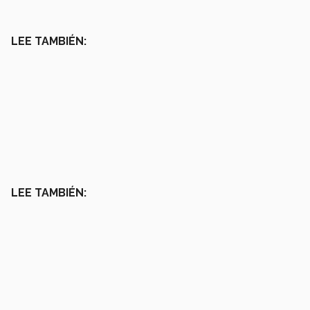
LEE TAMBIÉN:
LEE TAMBIÉN: