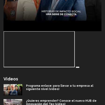
Videos
Programa enlace: para llevar a tu empresa al
siguiente nivel (video)
¿Quieres emprender? Conoce el nuevo HUB de
Innovación del Tec (video)