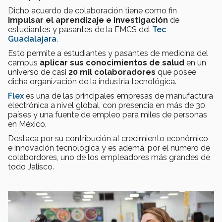
Dicho acuerdo de colaboración tiene como fin
impulsar el aprendizaje e investigación
de
estudiantes y pasantes de la EMCS del
Tec
Guadalajara
.
Esto permite a estudiantes y pasantes de medicina del
campus
aplicar sus conocimientos
de salud
en un
universo de casi
20 mil colaboradores
que posee
dicha organización de la industria tecnológica.
Flex
es una de las principales empresas de manufactura
electrónica a nivel global, con presencia en más de 30
países y una fuente de empleo para miles de personas
en México.
Destaca por su contribución al crecimiento económico
e innovación tecnológica y es ademá, por el número de
colabordores, uno de los empleadores más grandes de
todo Jalisco.