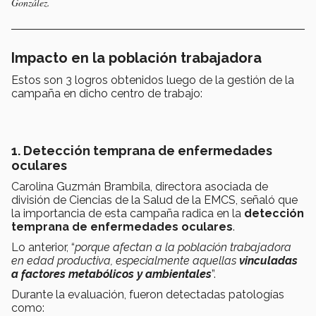
González.
Impacto en la población trabajadora
Estos son 3 logros obtenidos luego de la gestión de la
campaña en dicho centro de trabajo:
1. Detección temprana de enfermedades
oculares
Carolina Guzmán Brambila, directora asociada de
división de Ciencias de la Salud de la EMCS, señaló que
la importancia de esta campaña radica en la
detección
temprana de enfermedades oculares
.
Lo anterior, “
porque afectan a la población trabajadora
en edad productiva, especialmente aquellas
vinculadas
a factores metabólicos y ambientales
”.
Durante la evaluación, fueron detectadas patologías
como: