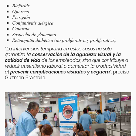
Blefaritis
Ojo seco
Pterigión
Conjuntivitis alérgica
Catarata
Sospecha de glaucoma
Retinopatía diabética (no proliferativa y proliferativa).
“
La intervención temprana en estos casos no sólo
garantiza la
conservación de la agudeza visual y la
calidad de vida
de los empleados, sino que contribuye a
reducir ausentismo laboral o aumentar la productividad
al
prevenir complicaciones visuales y ceguera
”, precisó
Guzmán Brambila.