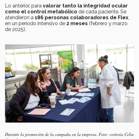
Lo anterior, para
valorar tanto la integridad ocular
como el control metabólico
de cada paciente. Se
atendieron a
186 personas colaboradores de Flex
,
en un periodo intensivo de
2 meses
(febrero y marzo
de 2025).
Durante la promoción de la campaña en la empresa. Foto: cortesía Celia