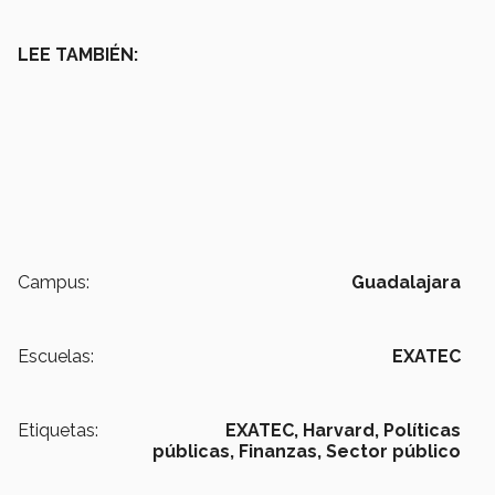
LEE TAMBIÉN:
Campus:
Guadalajara
Escuelas:
EXATEC
Etiquetas:
EXATEC,
Harvard,
Políticas
públicas,
Finanzas,
Sector público