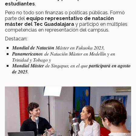
estudiantes
.
Pero no todo son finanzas o políticas públicas. Formó
parte del
equipo representativo de natación
máster del Tec Guadalajara
y participó en múltiples
competencias en representación del campsus.
Destacan:
Mundial de Natación
Máster en Fukuoka 2023,
Panamericanos
de Natación Máster en Medellín y en
Trinidad y Tobago y
Mundial Máster
de Singapur, en el que
participará en agosto
de 2025
.