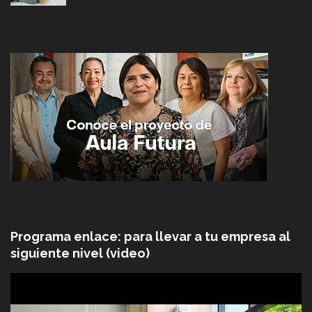
Programa enlace: para llevar a tu empresa al
siguiente nivel (video)