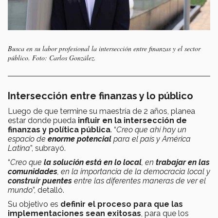
Busca en su labor profesional la intersección entre finanzas y el sector
público. Foto: Carlos González.
Intersección entre finanzas y lo público
Luego de que termine su maestría de 2 años, planea
estar donde pueda
influir en la intersección de
finanzas y política pública
. “
Creo que ahí hay un
espacio de
enorme potencial
para el país y América
Latina
”, subrayó.
“
Creo que
la solución está en lo local
, en
trabajar en las
comunidades
, en la importancia de la democracia local y
construir puentes
entre las diferentes maneras de ver el
mundo
”, detalló.
Su objetivo es
definir el proceso para que las
implementaciones sean exitosas
, para que los