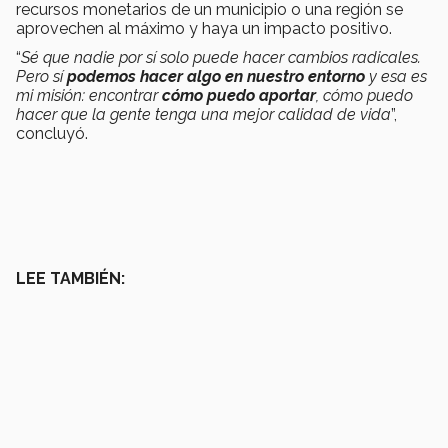
recursos monetarios de un municipio o una región se
aprovechen al máximo y haya un impacto positivo.
“
Sé que nadie por sí solo puede hacer cambios radicales.
Pero sí
podemos hacer algo en nuestro entorno
y esa es
mi misión: encontrar
cómo puedo aportar
, cómo puedo
hacer que la gente tenga una mejor calidad de vida
”,
concluyó.
LEE TAMBIÉN: