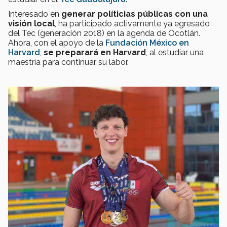
Interesado en
generar políticias públicas con una
visión local
, ha participado activamente ya egresado
del Tec (generación 2018) en la agenda de Ocotlán.
Ahora, con el apoyo de la
Fundación México en
Harvard
,
se preparará en Harvard
, al estudiar una
maestría para continuar su labor.