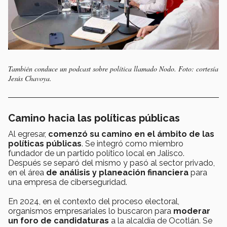
También conduce un podcast sobre política llamado Nodo. Foto: cortesía
Jesús Chavoya.
Camino hacia las políticas públicas
Al egresar,
comenzó su camino en el ámbito de las
políticas públicas
. Se integró como miembro
fundador de un partido político local en Jalisco.
Después se separó del mismo y pasó al sector privado,
en el área
de análisis y planeación financiera
para
una empresa de ciberseguridad.
En 2024, en el contexto del proceso electoral,
organismos empresariales lo buscaron para
moderar
un foro de candidaturas
a la alcaldía de Ocotlán. Se