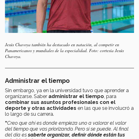
Jesús Chavoya también ha destacado en natación, al competir en
Panamericanos y mundiales de la especialidad. Foto: cortesía Jesús
Chavoya.
Administrar el tiempo
Sin embargo, ya en la universidad tuvo que aprender a
organizarse. Saber
administrar el tiempo
, para
combinar sus asuntos profesionales con el
deporte y otras actividades
en las que se involucró a
lo largo de su carrera.
“
Creo que ahí es donde empieza uno a valorar el valor
del tiempo que vas priorizando. Pero sí se puede. Al final
del día es
saberte organizar, definir dónde están tus