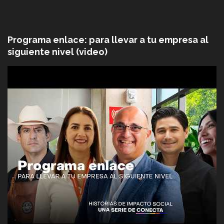
Programa enlace: para llevar a tu empresa al
siguiente nivel (video)