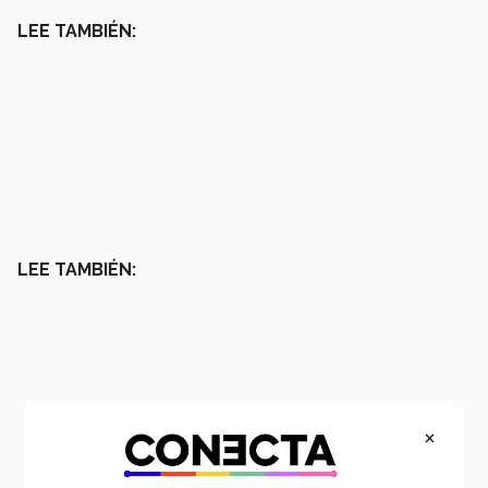
LEE TAMBIÉN:
LEE TAMBIÉN:
×