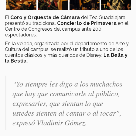
El
Coro y Orquesta de Cámara
del Tec Guadalajara
presentó su tradicional
Concierto de Primavera
en el
Centro de Congresos del campus ante 200
espectadores.
En la velada, organizada por el departamento de Arte y
Cultura del campus, se realizó un tributo a uno de los
cuentos clásicos y más queridos de Disney:
La Bella y
la Bestia.
“
Yo siempre les digo a los muchachos
que hay que comunicarle al público,
expresarles, que sientan lo que
ustedes sienten al cantar o al tocar
”,
expresó Vladimir Gómez.