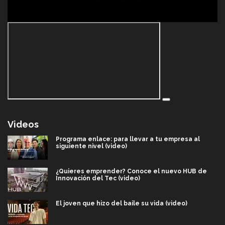
Videos
Programa enlace: para llevar a tu empresa al
siguiente nivel (video)
¿Quieres emprender? Conoce el nuevo HUB de
Innovación del Tec (video)
El joven que hizo del baile su vida (video)