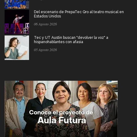
Del escenario de PrepaTec Qro al teatro musical en
Estados Unidos
06 Agosto 2026
Tec y UT Austin buscan "devolver la voz" a
hispanohablantes con afasia
05 Agosto 2026