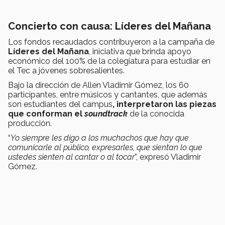
Concierto con causa: Líderes del Mañana
Los fondos recaudados contribuyeron a la campaña de
Líderes del Mañana
, iniciativa que brinda apoyo
económico del 100% de la colegiatura para estudiar en
el Tec a jóvenes sobresalientes.
Bajo la dirección de Allen Vladimir Gómez, los 60
participantes, entre músicos y cantantes, que además
son estudiantes del campus
, interpretaron las piezas
que conforman el
soundtrack
de la conocida
producción.
“
Yo siempre les digo a los muchachos que hay que
comunicarle al público, expresarles, que sientan lo que
ustedes sienten al cantar o al tocar
”, expresó Vladimir
Gómez.