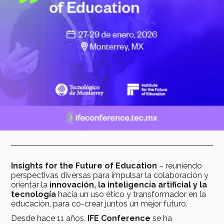
Insights for the Future of Education
– reuniendo
perspectivas diversas para impulsar la colaboración y
orientar la
innovación, la inteligencia artificial y la
tecnología
hacia un uso ético y transformador en la
educación, para co-crear juntos un mejor futuro.
Desde hace 11 años,
IFE Conference
se ha