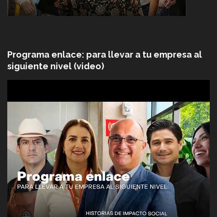
Programa enlace: para llevar a tu empresa al
siguiente nivel (video)