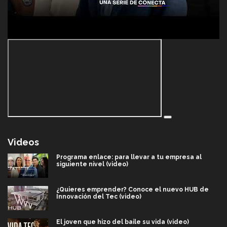
Videos
Programa enlace: para llevar a tu empresa al
siguiente nivel (video)
¿Quieres emprender? Conoce el nuevo HUB de
Innovación del Tec (video)
El joven que hizo del baile su vida (video)