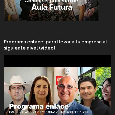
Programa enlace: para llevar a tu empresa al
siguiente nivel (video)