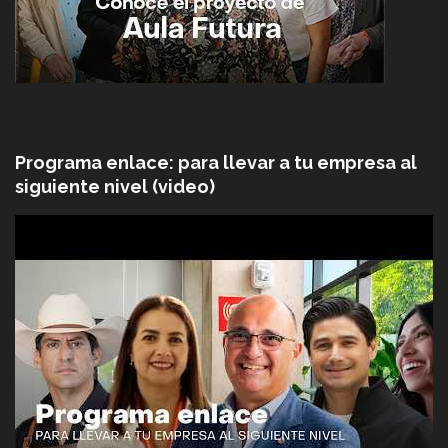
Programa enlace: para llevar a tu empresa al
siguiente nivel (video)