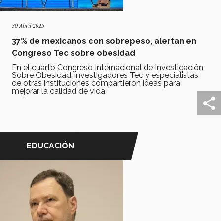
30 Abril 2025
37% de mexicanos con sobrepeso, alertan en
Congreso Tec sobre obesidad
En el cuarto Congreso Internacional de Investigación
Sobre Obesidad, investigadores Tec y especialistas
de otras instituciones compartieron ideas para
mejorar la calidad de vida.
EDUCACIÓN