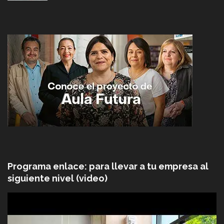
Programa enlace: para llevar a tu empresa al
siguiente nivel (video)