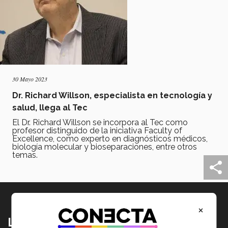
30 Mayo 2023
Dr. Richard Willson, especialista en tecnología y
salud, llega al Tec
El Dr. Richard Willson se incorpora al Tec como
profesor distinguido de la iniciativa Faculty of
Excellence, como experto en diagnósticos médicos,
biología molecular y bioseparaciones, entre otros
temas.
×
Lo más nuevo