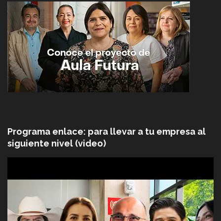
Programa enlace: para llevar a tu empresa al
siguiente nivel (video)