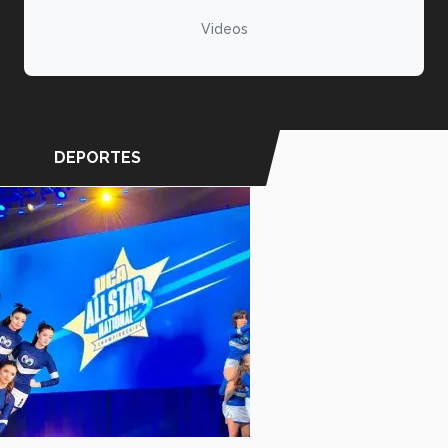
Videos
DEPORTES