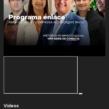
Videos