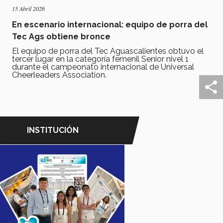
15 Abril 2026
En escenario internacional: equipo de porra del
Tec Ags obtiene bronce
El equipo de porra del Tec Aguascalientes obtuvo el
tercer lugar en la categoría femenil Senior nivel 1
durante el campeonato internacional de Universal
Cheerleaders Association.
INSTITUCIÓN