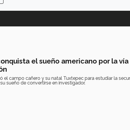
onquista el sueño americano por la vía
ión
ó el campo cañero y su natal Tuxtepec para estudiar la secu
su sueño de convertirse en investigador.