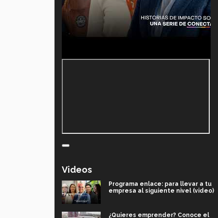
Videos
Programa enlace: para llevar a tu
empresa al siguiente nivel (video)
¿Quieres emprender? Conoce el