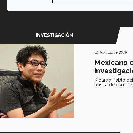
INVESTIGACIÓN
05 Noviembre 2019
Mexicano c
investigac
Ricardo Pablo dej
busca de cumplir 