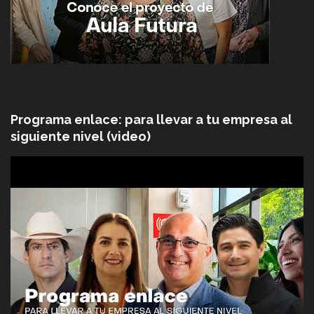
Programa enlace: para llevar a tu empresa al
siguiente nivel (video)