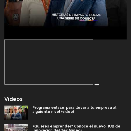
Videos
Programa enlace: para llevar a tu empresa al
siguiente nivel (video)
¿Quieres emprender? Conoce el nuevo HUB de
Innovación del Tec (video)