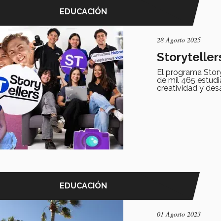
EDUCACIÓN
28 Agosto 2025
Storyteller
El programa Stor
de mil 465 estud
creatividad y desa
EDUCACIÓN
01 Agosto 2023